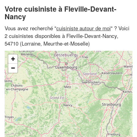
Votre cuisiniste à Fleville-Devant-
Nancy
Vous avez recherché "
cuisiniste autour de moi
" ? Voici
2 cuisinistes disponibles à Fleville-Devant-Nancy,
54710 (Lorraine, Meurthe-et-Moselle)
+
−