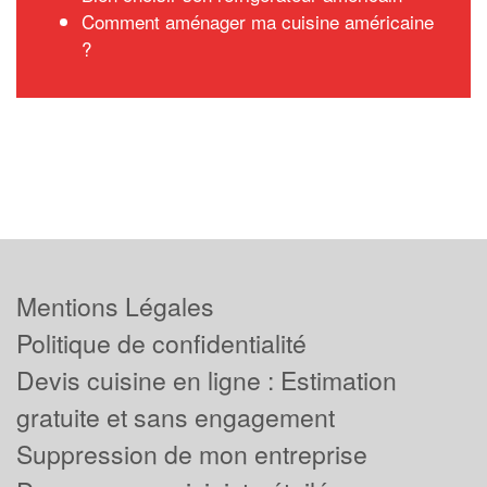
Comment aménager ma cuisine américaine
?
Mentions Légales
Politique de confidentialité
Devis cuisine en ligne : Estimation
gratuite et sans engagement
Suppression de mon entreprise