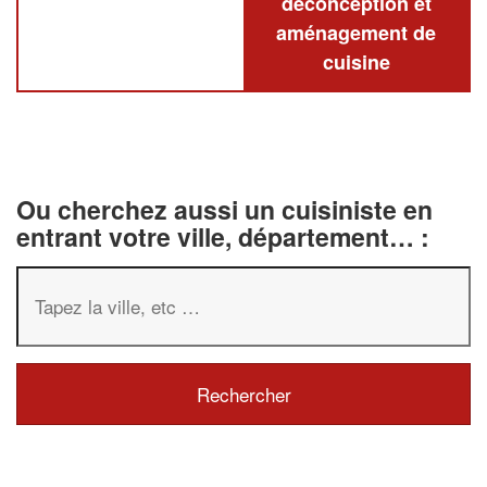
deconception et
aménagement de
cuisine
Ou cherchez aussi un cuisiniste en
entrant votre ville, département… :