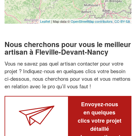
Leaflet
| Map data ©
OpenStreetMap contributors,
CC-BY-SA
Nous cherchons pour vous le meilleur
artisan à Fleville-Devant-Nancy
Vous ne savez pas quel artisan contacter pour votre
projet ? Indiquez-nous en quelques clics votre besoin
ci-dessous, nous cherchons pour vous et vous mettons
en relation avec le pro qu’il vous faut !
Envoyez-nous
en quelques
clics votre projet
détaillé