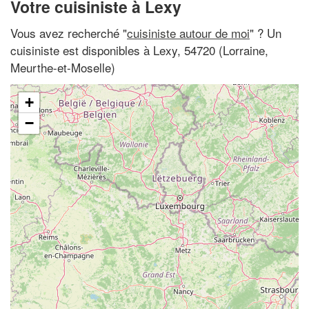
Votre cuisiniste à Lexy
Vous avez recherché "
cuisiniste autour de moi
" ? Un
cuisiniste est disponibles à Lexy, 54720 (Lorraine,
Meurthe-et-Moselle)
+
−