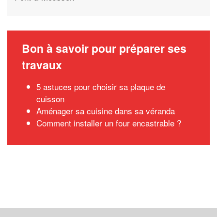
Bon à savoir pour préparer ses
travaux
5 astuces pour choisir sa plaque de
cuisson
Aménager sa cuisine dans sa véranda
Comment installer un four encastrable ?