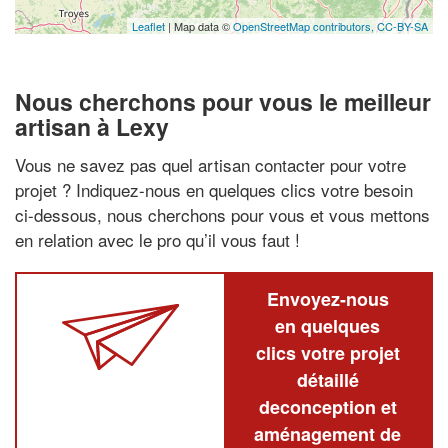
Leaflet
| Map data ©
OpenStreetMap contributors,
CC-BY-SA
Nous cherchons pour vous le meilleur
artisan à Lexy
Vous ne savez pas quel artisan contacter pour votre
projet ? Indiquez-nous en quelques clics votre besoin
ci-dessous, nous cherchons pour vous et vous mettons
en relation avec le pro qu’il vous faut !
Envoyez-nous
en quelques
clics votre projet
détaillé
deconception et
aménagement de