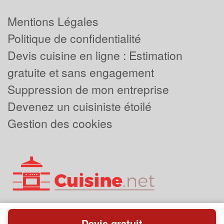
Mentions Légales
Politique de confidentialité
Devis cuisine en ligne : Estimation
gratuite et sans engagement
Suppression de mon entreprise
Devenez un cuisiniste étoilé
Gestion des cookies
Devis gratuit