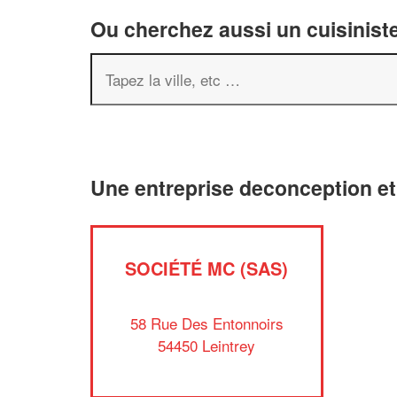
Ou cherchez aussi un cuisiniste
Une entreprise deconception et
SOCIÉTÉ MC (SAS)
58 Rue Des Entonnoirs
54450 Leintrey