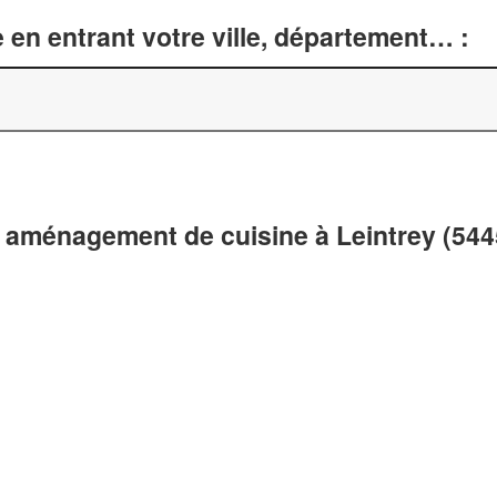
 en entrant votre ville, département… :
 aménagement de cuisine à Leintrey (544