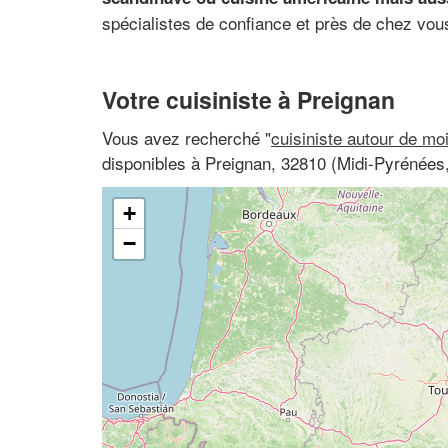
spécialistes de confiance et près de chez vou
Votre cuisiniste à Preignan
Vous avez recherché "
cuisiniste autour de mo
disponibles à Preignan, 32810 (Midi-Pyrénées
+
−