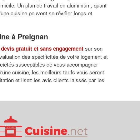
micile. Un plan de travail en aluminium, quant
d'une cuisine peuvent se révéler longs et
sine à Preignan
sur son
devis gratuit et sans engagement
évaluation des spécificités de votre logement et
sociétés susceptibles de vous accompagner
'une cuisine, les meilleurs tarifs vous seront
tion et lisez les avis clients laissés par les