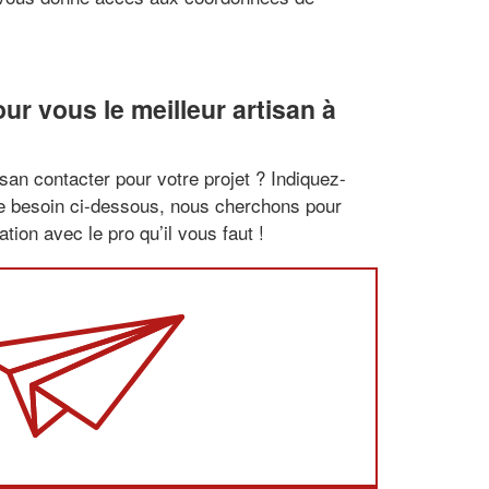
r vous le meilleur artisan à
san contacter pour votre projet ? Indiquez-
re besoin ci-dessous, nous cherchons pour
tion avec le pro qu’il vous faut !