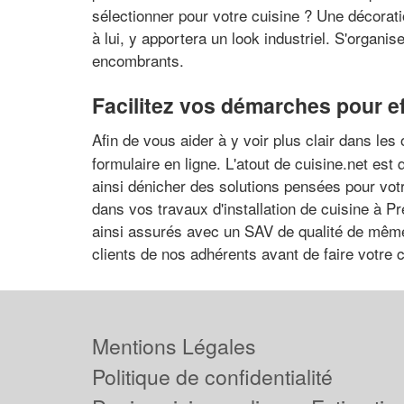
sélectionner pour votre cuisine ? Une décorati
à lui, y apportera un look industriel. S'organi
encombrants.
Facilitez vos démarches pour ef
Afin de vous aider à y voir plus clair dans les
formulaire en ligne. L'atout de cuisine.net est
ainsi dénicher des solutions pensées pour vo
dans vos travaux d'installation de cuisine à P
ainsi assurés avec un SAV de qualité de même qu
clients de nos adhérents avant de faire votre c
Mentions Légales
Politique de confidentialité