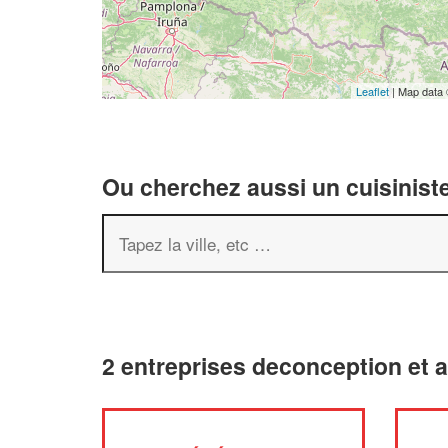
Leaflet
| Map data
Ou cherchez aussi un cuisiniste
2 entreprises deconception et 