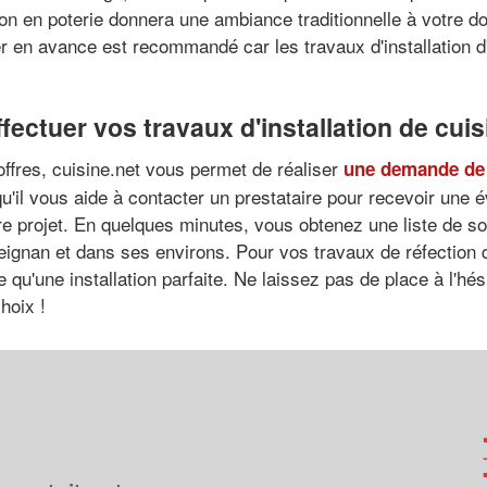
on en poterie donnera une ambiance traditionnelle à votre do
ser en avance est recommandé car les travaux d'installation 
fectuer vos travaux d'installation de cui
 offres, cuisine.net vous permet de réaliser
une demande de 
 qu'il vous aide à contacter un prestataire pour recevoir une 
tre projet. En quelques minutes, vous obtenez une liste de 
reignan et dans ses environs. Pour vos travaux de réfection d
'une installation parfaite. Ne laissez pas de place à l'hésita
hoix !