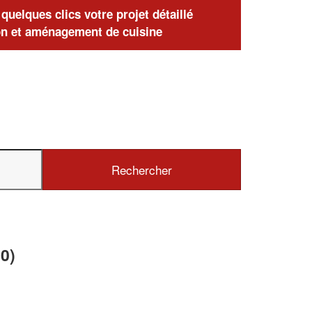
uelques clics votre projet détaillé
n et aménagement de cuisine
0)