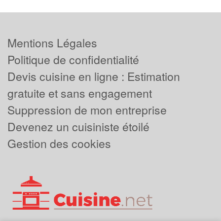
Mentions Légales
Politique de confidentialité
Devis cuisine en ligne : Estimation
gratuite et sans engagement
Suppression de mon entreprise
Devenez un cuisiniste étoilé
Gestion des cookies