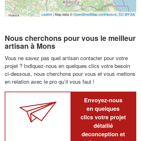
Leaflet
| Map data ©
OpenStreetMap contributors,
CC-BY-SA
Nous cherchons pour vous le meilleur
artisan à Mons
Vous ne savez pas quel artisan contacter pour votre
projet ? Indiquez-nous en quelques clics votre besoin
ci-dessous, nous cherchons pour vous et vous mettons
en relation avec le pro qu’il vous faut !
Envoyez-nous
en quelques
clics votre projet
détaillé
deconception et