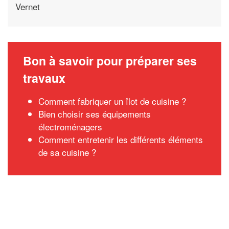
Vernet
Bon à savoir pour préparer ses
travaux
Comment fabriquer un îlot de cuisine ?
Bien choisir ses équipements
électroménagers
Comment entretenir les différents éléments
de sa cuisine ?