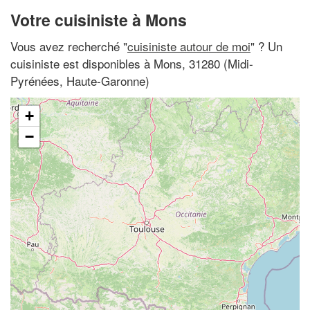
Votre cuisiniste à Mons
Vous avez recherché "
cuisiniste autour de moi
" ? Un
cuisiniste est disponibles à Mons, 31280 (Midi-
Pyrénées, Haute-Garonne)
+
−