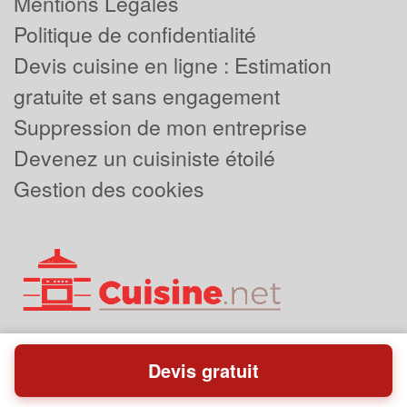
Mentions Légales
Politique de confidentialité
Devis cuisine en ligne : Estimation
gratuite et sans engagement
Suppression de mon entreprise
Devenez un cuisiniste étoilé
Gestion des cookies
Devis gratuit
Powered by
Plus que pro