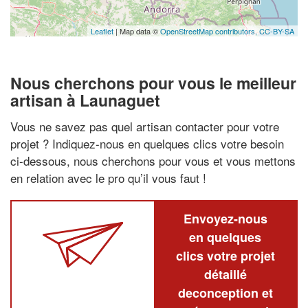
Leaflet
| Map data ©
OpenStreetMap contributors,
CC-BY-SA
Nous cherchons pour vous le meilleur
artisan à Launaguet
Vous ne savez pas quel artisan contacter pour votre
projet ? Indiquez-nous en quelques clics votre besoin
ci-dessous, nous cherchons pour vous et vous mettons
en relation avec le pro qu’il vous faut !
Envoyez-nous
en quelques
clics votre projet
détaillé
deconception et