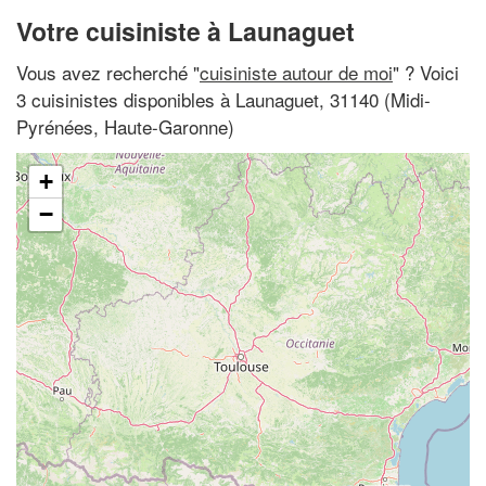
Votre cuisiniste à Launaguet
Vous avez recherché "
cuisiniste autour de moi
" ? Voici
3 cuisinistes disponibles à Launaguet, 31140 (Midi-
Pyrénées, Haute-Garonne)
+
−