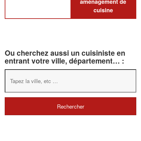
aménagement de
cuisine
Ou cherchez aussi un cuisiniste en
entrant votre ville, département… :