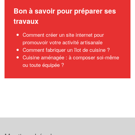
Bon à savoir pour préparer ses
travaux
Comment créer un site internet pour
promouvoir votre activité artisanale
Comment fabriquer un îlot de cuisine ?
Cuisine aménagée : à composer soi-même
ou toute équipée ?