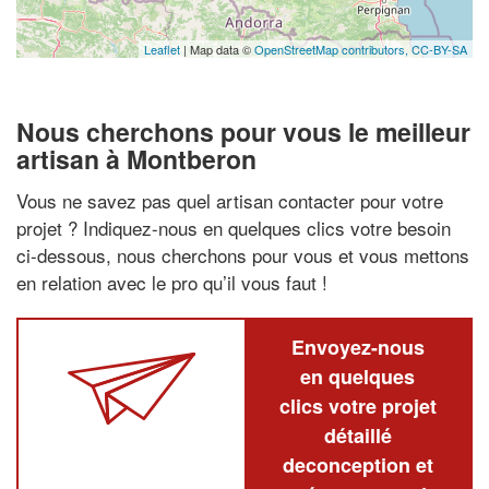
Leaflet
| Map data ©
OpenStreetMap contributors,
CC-BY-SA
Nous cherchons pour vous le meilleur
artisan à Montberon
Vous ne savez pas quel artisan contacter pour votre
projet ? Indiquez-nous en quelques clics votre besoin
ci-dessous, nous cherchons pour vous et vous mettons
en relation avec le pro qu’il vous faut !
Envoyez-nous
en quelques
clics votre projet
détaillé
deconception et