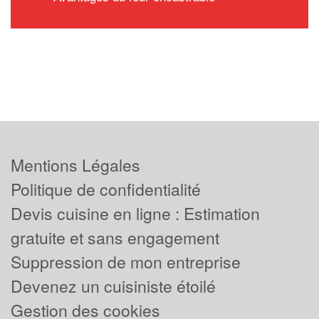
Mentions Légales
Politique de confidentialité
Devis cuisine en ligne : Estimation
gratuite et sans engagement
Suppression de mon entreprise
Devenez un cuisiniste étoilé
Gestion des cookies