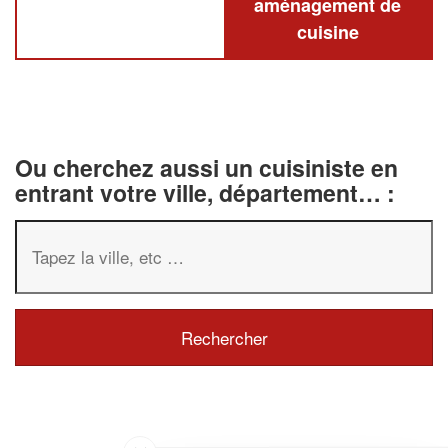
aménagement de
cuisine
Ou cherchez aussi un cuisiniste en
entrant votre ville, département… :