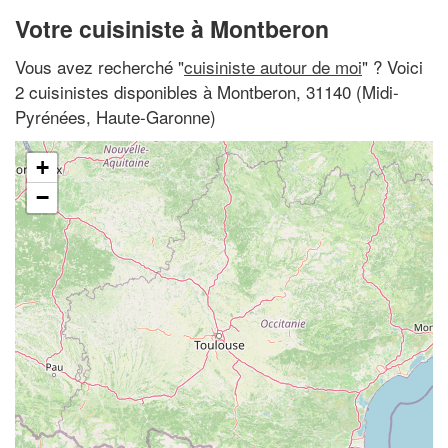
Votre cuisiniste à Montberon
Vous avez recherché "
cuisiniste autour de moi
" ? Voici
2 cuisinistes disponibles à Montberon, 31140 (Midi-
Pyrénées, Haute-Garonne)
+
−