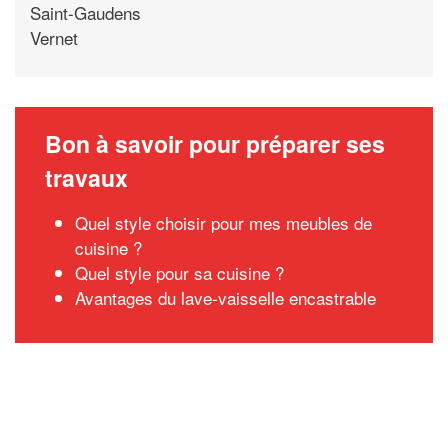
Saint-Gaudens
Vernet
Bon à savoir pour préparer ses
travaux
Quel style choisir pour mes meubles de
cuisine ?
Quel style pour sa cuisine ?
Avantages du lave-vaisselle encastrable