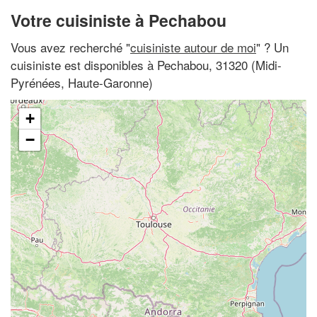
Votre cuisiniste à Pechabou
Vous avez recherché "
cuisiniste autour de moi
" ? Un
cuisiniste est disponibles à Pechabou, 31320 (Midi-
Pyrénées, Haute-Garonne)
+
−