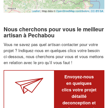
Leaflet
| Map data ©
OpenStreetMap contributors,
CC-BY-SA
Nous cherchons pour vous le meilleur
artisan à Pechabou
Vous ne savez pas quel artisan contacter pour votre
projet ? Indiquez-nous en quelques clics votre besoin
ci-dessous, nous cherchons pour vous et vous mettons
en relation avec le pro qu’il vous faut !
Envoyez-nous
en quelques
clics votre projet
détaillé
deconception et