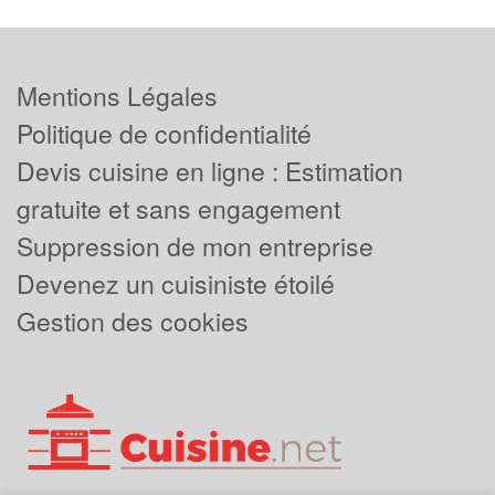
Mentions Légales
Politique de confidentialité
Devis cuisine en ligne : Estimation
gratuite et sans engagement
Suppression de mon entreprise
Devenez un cuisiniste étoilé
Gestion des cookies