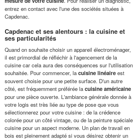
. Pour réaliser un diagnostic,
mesure de votre cuisine
entrez en contact avec l'une des sociétés situées à
Capdenac.
Capdenac et ses alentours : la cuisine et
ses particularités
Quand on souhaite choisir un appareil électroménager,
il est primordial de réfléchir à l'agencement de la
cuisine car cela aura des conséquences sur l'utilisation
souhaitée. Pour commencer, la
est
cuisine linéaire
souvent choisie pour une petite surface. D'un autre
côté, est fréquemment préférée la
cuisine américaine
pour une pièce ouverte. L'ambiance générale donnée à
votre logis est très liée au type de pose que vous
sélectionnerez pour votre cuisine : de la crédence
colorée pour un côté vintage, ou de la peinture spéciale
cuisine pour un aspect moderne. Un plan de travail en
bois est pleinement adapté si vous désirez obtenir un