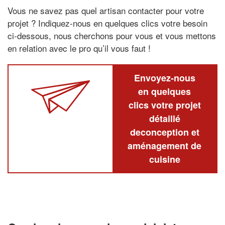
Vous ne savez pas quel artisan contacter pour votre
projet ? Indiquez-nous en quelques clics votre besoin
ci-dessous, nous cherchons pour vous et vous mettons
en relation avec le pro qu’il vous faut !
Envoyez-nous
en quelques
clics votre projet
détaillé
deconception et
aménagement de
cuisine