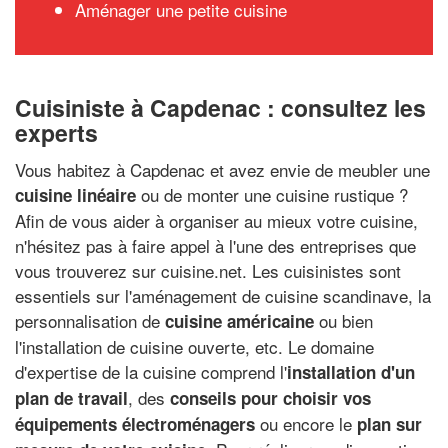
Aménager une petite cuisine
Cuisiniste à Capdenac : consultez les
experts
Vous habitez à Capdenac et avez envie de meubler une
ou de monter une cuisine rustique ?
cuisine linéaire
Afin de vous aider à organiser au mieux votre cuisine,
n'hésitez pas à faire appel à l'une des entreprises que
vous trouverez sur cuisine.net. Les cuisinistes sont
essentiels sur l'aménagement de cuisine scandinave, la
personnalisation de
ou bien
cuisine américaine
l'installation de cuisine ouverte, etc. Le domaine
d'expertise de la cuisine comprend l'
installation d'un
, des
plan de travail
conseils pour choisir vos
ou encore le
équipements électroménagers
plan sur