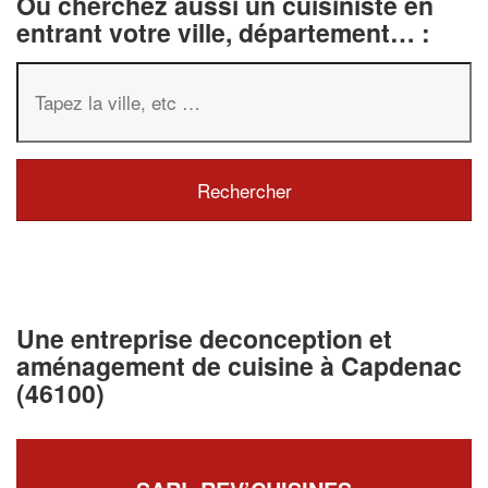
Ou cherchez aussi un cuisiniste en
entrant votre ville, département… :
Une entreprise deconception et
aménagement de cuisine à Capdenac
(46100)