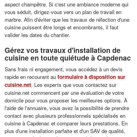
aspect champêtre. Si c'est une ambiance moderne qui
vous séduit, dirigez-vous vers un plan de travail en
marbre. Afin d'éviter que les travaux de réfection d'une
cuisine puissent être longs et encombrants, il faut
valider les dates du chantier.
Gérez vos travaux d'installation de
cuisine en toute quiétude à Capdenac
Sans frais ni engagement, vous accédez à un devis
rapide en recourant au
formulaire à disposition sur
. Les experts que vous contactez sur
cuisine.net
cuisine.net commencent par une évaluation de votre
domicile pour vous proposer les meilleures options. À
l'aide de l'annuaire, vous avez la possibilité de prendre
contact avec plusieurs professionnels spécialisés en
cuisine à Capdenac et comparer leurs prestations. En
plus d'une installation parfaite et d'un SAV de qualité,