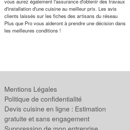
vous aurez également l'assurance d'obtenir des travaux
d'installation d'une cuisine au meilleur prix. Les avis
clients laissés sur les fiches des artisans du réseau
Plus que Pro vous aideront à prendre une décision dans
les meilleures conditions !
Mentions Légales
Politique de confidentialité
Devis cuisine en ligne : Estimation
gratuite et sans engagement
Suppression de mon entreprise