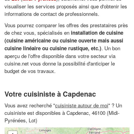
visualiser les services proposés ainsi que d'obtenir les
informations de contact de professionnels.
Vous pourrez comparer les offres des prestataires près
de chez vous, spécialisés en
installation de cuisine
(
cuisine américaine
ou cuisine ouverte mais aussi
. Un bon
cuisine linéaire
ou cuisine rustique, etc.)
aperçu de l'offre disponible dans votre secteur via
cuisine.net vous donne la possibilité d'anticiper le
budget de vos travaux.
Votre cuisiniste à Capdenac
Vous avez recherché "
cuisiniste autour de moi
" ? Un
cuisiniste est disponibles à Capdenac, 46100 (Midi-
Pyrénées, Lot)