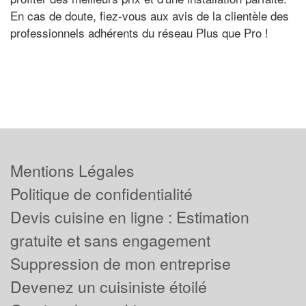
En cas de doute, fiez-vous aux avis de la clientèle des
professionnels adhérents du réseau Plus que Pro !
Mentions Légales
Politique de confidentialité
Devis cuisine en ligne : Estimation
gratuite et sans engagement
Suppression de mon entreprise
Devenez un cuisiniste étoilé