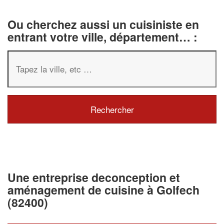
Ou cherchez aussi un cuisiniste en
entrant votre ville, département… :
Une entreprise deconception et
aménagement de cuisine à Golfech
(82400)