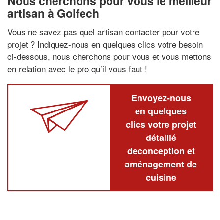
Nous cherchons pour vous le meilleur
artisan à Golfech
Vous ne savez pas quel artisan contacter pour votre
projet ? Indiquez-nous en quelques clics votre besoin
ci-dessous, nous cherchons pour vous et vous mettons
en relation avec le pro qu’il vous faut !
Envoyez-nous
en quelques
clics votre projet
détaillé
deconception et
aménagement de
cuisine