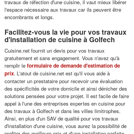
travaux de réfection d'une cuisine, il vaut mieux libérer
l'espace nécessaire aux travaux car ils peuvent être
encombrants et longs.
Facilitez-vous la vie pour vos travaux
d'installation de cuisine à Golfech
Cuisine.net fournit un devis pour vos travaux
gratuitement et sans engagement. Vous n'avez qu'à
remplir le
formulaire de demande d'estimation de
. L'atout de cuisine.net est qu'il vous aide à
prix
contacter un prestataire pour recevoir une évaluation
des spécificités de votre domicile et ainsi dénicher des
solutions pensées pour votre projet. Il est facile de faire
appel à l'une des entreprises expertes en cuisine pour
des travaux à Golfech et dans les villes limitrophes.
Ainsi, en plus d'un SAV de qualité pour vos travaux
d'installation d'une cuisine, vous aurez la possibilité de
profiter des meilleurs prix et d'une installation parfaite.