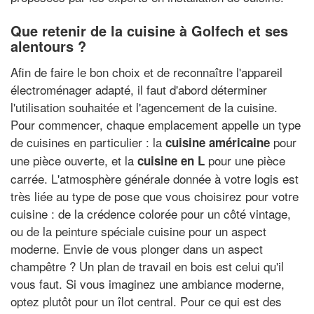
Que retenir de la cuisine à Golfech et ses
alentours ?
Afin de faire le bon choix et de reconnaître l'appareil
électroménager adapté, il faut d'abord déterminer
l'utilisation souhaitée et l'agencement de la cuisine.
Pour commencer, chaque emplacement appelle un type
de cuisines en particulier : la
pour
cuisine américaine
une pièce ouverte, et la
pour une pièce
cuisine en L
carrée. L'atmosphère générale donnée à votre logis est
très liée au type de pose que vous choisirez pour votre
cuisine : de la crédence colorée pour un côté vintage,
ou de la peinture spéciale cuisine pour un aspect
moderne. Envie de vous plonger dans un aspect
champêtre ? Un plan de travail en bois est celui qu'il
vous faut. Si vous imaginez une ambiance moderne,
optez plutôt pour un îlot central. Pour ce qui est des