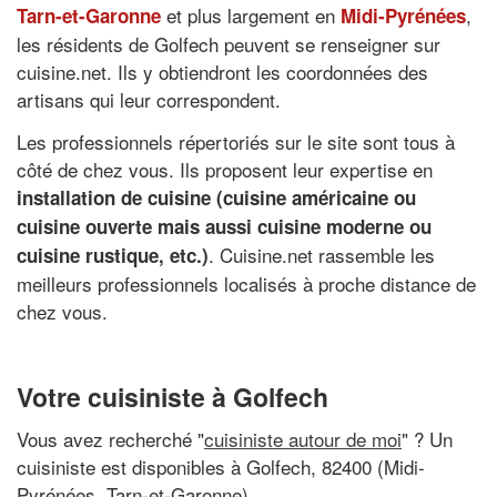
et plus largement en
,
Tarn-et-Garonne
Midi-Pyrénées
les résidents de Golfech peuvent se renseigner sur
cuisine.net. Ils y obtiendront les coordonnées des
artisans qui leur correspondent.
Les professionnels répertoriés sur le site sont tous à
côté de chez vous. Ils proposent leur expertise en
installation de cuisine (cuisine américaine ou
cuisine ouverte mais aussi cuisine moderne ou
. Cuisine.net rassemble les
cuisine rustique, etc.)
meilleurs professionnels localisés à proche distance de
chez vous.
Votre cuisiniste à Golfech
Vous avez recherché "
cuisiniste autour de moi
" ? Un
cuisiniste est disponibles à Golfech, 82400 (Midi-
Pyrénées, Tarn-et-Garonne)