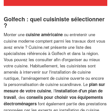
Golfech : quel cuisiniste sélectionner
?
Monter une
ou entretenir une
cuisine américaine
cuisine moderne comptent parmi les travaux dont vous
avez envie ? Cuisine.net présente une liste des
spécialistes référencés à Golfech et dans la région.
Vous pouvez les consulter afin d'organiser au mieux
votre cuisine. Habituellement, les cuisinistes sont
amenés à intervenir sur l'installation de cuisine
rustique, l'aménagement de cuisine ouverte ou encore
la personnalisation de cuisine scandinave. Le
plan sur
, l'
mesure de votre cuisine
installation d'un plan de
, des
travail
conseils pour choisir vos équipements
font également partie des prestations
électroménagers
proposées par les experts en installation de cuisine.