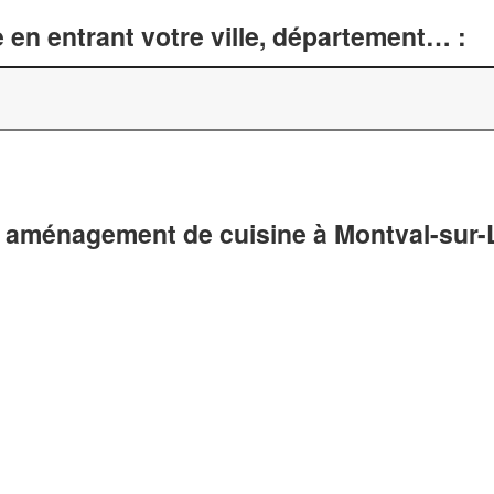
 en entrant votre ville, département… :
 aménagement de cuisine à Montval-sur-L