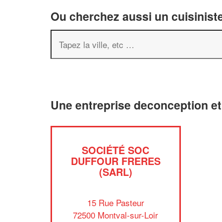
Ou cherchez aussi un cuisiniste
Une entreprise deconception et
SOCIÉTÉ SOC
DUFFOUR FRERES
(SARL)
15 Rue Pasteur
72500 Montval-sur-Loir