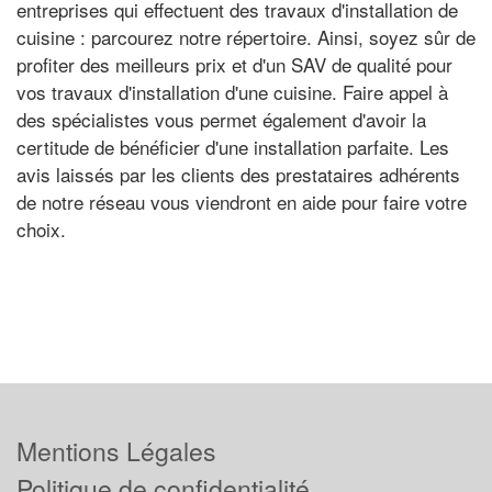
entreprises qui effectuent des travaux d'installation de
cuisine : parcourez notre répertoire. Ainsi, soyez sûr de
profiter des meilleurs prix et d'un SAV de qualité pour
vos travaux d'installation d'une cuisine. Faire appel à
des spécialistes vous permet également d'avoir la
certitude de bénéficier d'une installation parfaite. Les
avis laissés par les clients des prestataires adhérents
de notre réseau vous viendront en aide pour faire votre
choix.
Mentions Légales
Politique de confidentialité