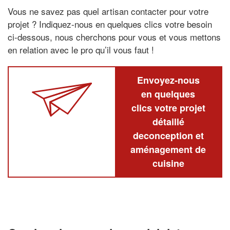
Vous ne savez pas quel artisan contacter pour votre
projet ? Indiquez-nous en quelques clics votre besoin
ci-dessous, nous cherchons pour vous et vous mettons
en relation avec le pro qu’il vous faut !
Envoyez-nous
en quelques
clics votre projet
détaillé
deconception et
aménagement de
cuisine