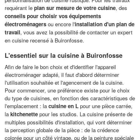
requérant le
, des
plan sur mesure de votre cuisine
conseils pour choisir vos équipements
ou encore l'
électroménagers
installation d'un plan de
, vous avez la possibilité de contacter un expert
travail
en cuisine recensé à Buironfosse.
L'essentiel sur la cuisine à Buironfosse
Afin de faire le bon choix et d'identifier l'appareil
électroménager adapté, il faut d'abord déterminer
l'utilisation souhaitée et l'agencement de la cuisine.
Pour commencer, une préférence existe pour le choix
du type de cuisines, en fonction des caractéristiques de
l'emplacement : la
pour une pièce carrée,
cuisine en L
la
pour les studios. La cuisine présente de
kitchenette
multiples possibilités d'installation, qui vont déterminer
la perception globale de la pièce : de la crédence
colorée pour un côté vintage, ou de la peinture spéciale