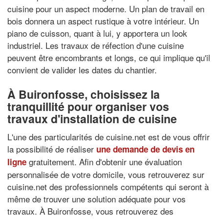
cuisine pour un aspect moderne. Un plan de travail en
bois donnera un aspect rustique à votre intérieur. Un
piano de cuisson, quant à lui, y apportera un look
industriel. Les travaux de réfection d'une cuisine
peuvent être encombrants et longs, ce qui implique qu'il
convient de valider les dates du chantier.
À Buironfosse, choisissez la
tranquillité pour organiser vos
travaux d'installation de cuisine
L'une des particularités de cuisine.net est de vous offrir
la possibilité de réaliser
une demande de devis en
gratuitement. Afin d'obtenir une évaluation
ligne
personnalisée de votre domicile, vous retrouverez sur
cuisine.net des professionnels compétents qui seront à
même de trouver une solution adéquate pour vos
travaux. À Buironfosse, vous retrouverez des