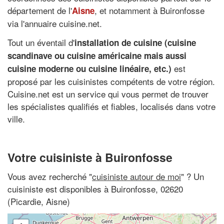
département de l'
, et notamment à Buironfosse
Aisne
via l'annuaire cuisine.net.
Tout un éventail d'
installation de cuisine (cuisine
scandinave ou cuisine américaine mais aussi
est
cuisine moderne ou cuisine linéaire, etc.)
proposé par les cuisinistes compétents de votre région.
Cuisine.net est un service qui vous permet de trouver
les spécialistes qualifiés et fiables, localisés dans votre
ville.
Votre cuisiniste à Buironfosse
Vous avez recherché "
cuisiniste autour de moi
" ? Un
cuisiniste est disponibles à Buironfosse, 02620
(Picardie, Aisne)