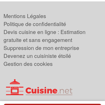
Mentions Légales
Politique de confidentialité
Devis cuisine en ligne : Estimation
gratuite et sans engagement
Suppression de mon entreprise
Devenez un cuisiniste étoilé
Gestion des cookies