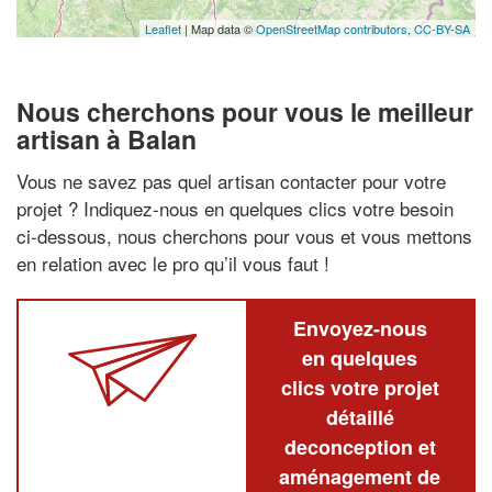
Leaflet
| Map data ©
OpenStreetMap contributors,
CC-BY-SA
Nous cherchons pour vous le meilleur
artisan à Balan
Vous ne savez pas quel artisan contacter pour votre
projet ? Indiquez-nous en quelques clics votre besoin
ci-dessous, nous cherchons pour vous et vous mettons
en relation avec le pro qu’il vous faut !
Envoyez-nous
en quelques
clics votre projet
détaillé
deconception et
aménagement de