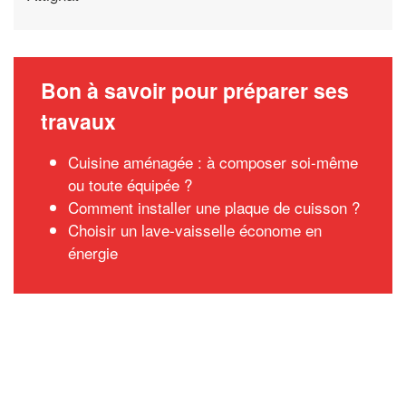
Bon à savoir pour préparer ses
travaux
Cuisine aménagée : à composer soi-même
ou toute équipée ?
Comment installer une plaque de cuisson ?
Choisir un lave-vaisselle économe en
énergie