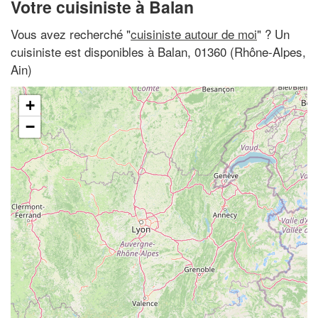
Votre cuisiniste à Balan
Vous avez recherché "
cuisiniste autour de moi
" ? Un
cuisiniste est disponibles à Balan, 01360 (Rhône-Alpes,
Ain)
+
−