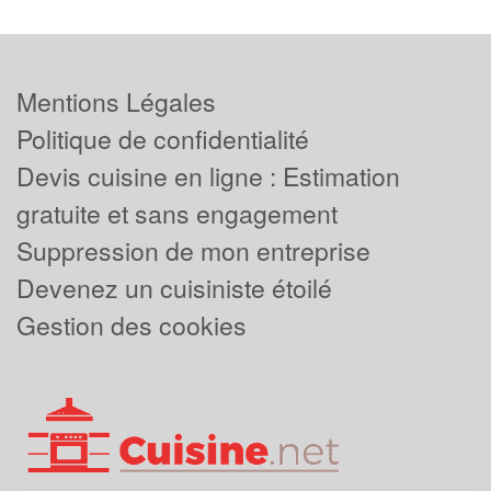
Mentions Légales
Politique de confidentialité
Devis cuisine en ligne : Estimation
gratuite et sans engagement
Suppression de mon entreprise
Devenez un cuisiniste étoilé
Gestion des cookies