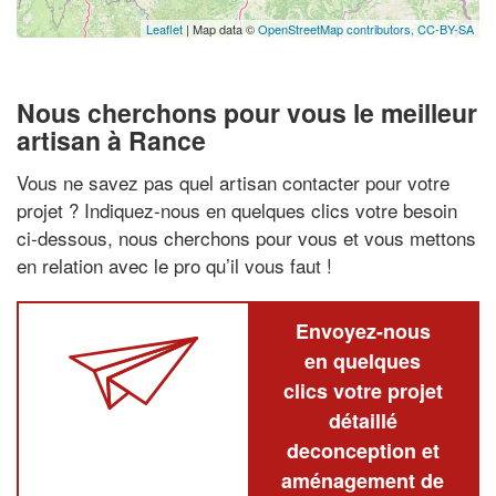
Leaflet
| Map data ©
OpenStreetMap contributors,
CC-BY-SA
Nous cherchons pour vous le meilleur
artisan à Rance
Vous ne savez pas quel artisan contacter pour votre
projet ? Indiquez-nous en quelques clics votre besoin
ci-dessous, nous cherchons pour vous et vous mettons
en relation avec le pro qu’il vous faut !
Envoyez-nous
en quelques
clics votre projet
détaillé
deconception et
aménagement de