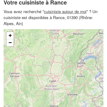
Votre cuisiniste à Rance
Vous avez recherché "
cuisiniste autour de moi
" ? Un
cuisiniste est disponibles à Rance, 01390 (Rhône-
Alpes, Ain)
+
−