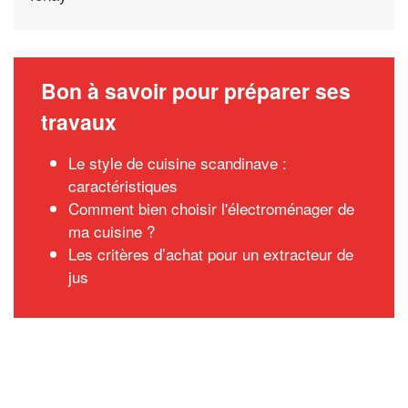
Bon à savoir pour préparer ses
travaux
Le style de cuisine scandinave :
caractéristiques
Comment bien choisir l'électroménager de
ma cuisine ?
Les critères d’achat pour un extracteur de
jus