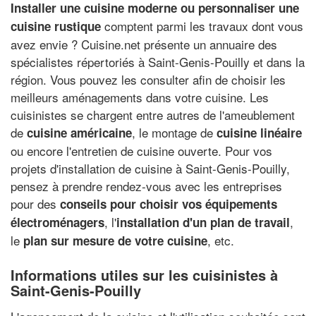
Installer une cuisine moderne ou personnaliser une
comptent parmi les travaux dont vous
cuisine rustique
avez envie ? Cuisine.net présente un annuaire des
spécialistes répertoriés à Saint-Genis-Pouilly et dans la
région. Vous pouvez les consulter afin de choisir les
meilleurs aménagements dans votre cuisine. Les
cuisinistes se chargent entre autres de l'ameublement
de
, le montage de
cuisine américaine
cuisine linéaire
ou encore l'entretien de cuisine ouverte. Pour vos
projets d'installation de cuisine à Saint-Genis-Pouilly,
pensez à prendre rendez-vous avec les entreprises
pour des
conseils pour choisir vos équipements
, l'
,
électroménagers
installation d'un plan de travail
le
, etc.
plan sur mesure de votre cuisine
Informations utiles sur les cuisinistes à
Saint-Genis-Pouilly