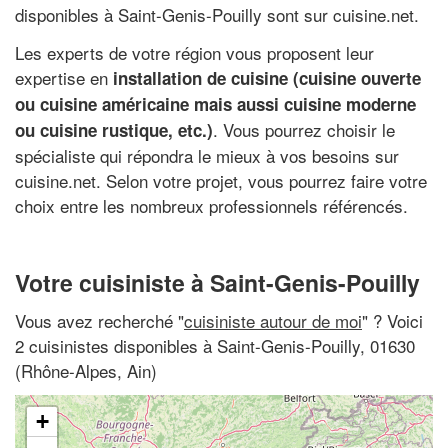
disponibles à Saint-Genis-Pouilly sont sur cuisine.net.
Les experts de votre région vous proposent leur
expertise en
installation de cuisine (cuisine ouverte
ou cuisine américaine mais aussi cuisine moderne
. Vous pourrez choisir le
ou cuisine rustique, etc.)
spécialiste qui répondra le mieux à vos besoins sur
cuisine.net. Selon votre projet, vous pourrez faire votre
choix entre les nombreux professionnels référencés.
Votre cuisiniste à Saint-Genis-Pouilly
Vous avez recherché "
cuisiniste autour de moi
" ? Voici
2 cuisinistes disponibles à Saint-Genis-Pouilly, 01630
(Rhône-Alpes, Ain)
+