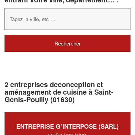
2 entreprises deconception et
aménagement de cuisine à Saint-
Genis-Pouilly (01630)
ENTREPRISE G’INTERPOSE (SARL)
247 Rue Lucie Aubrac