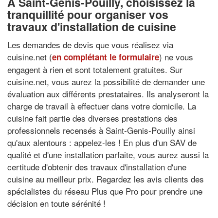
À Saint-Genis-Pouilly, choisissez la
tranquillité pour organiser vos
travaux d'installation de cuisine
Les demandes de devis que vous réalisez via
cuisine.net (
) ne vous
en complétant le formulaire
engagent à rien et sont totalement gratuites. Sur
cuisine.net, vous aurez la possibilité de demander une
évaluation aux différents prestataires. Ils analyseront la
charge de travail à effectuer dans votre domicile. La
cuisine fait partie des diverses prestations des
professionnels recensés à Saint-Genis-Pouilly ainsi
qu'aux alentours : appelez-les ! En plus d'un SAV de
qualité et d'une installation parfaite, vous aurez aussi la
certitude d'obtenir des travaux d'installation d'une
cuisine au meilleur prix. Regardez les avis clients des
spécialistes du réseau Plus que Pro pour prendre une
décision en toute sérénité !