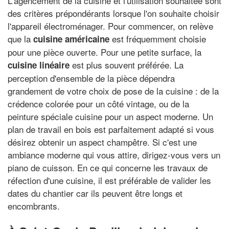
L'agencement de la cuisine et l'utilisation souhaitée sont
des critères prépondérants lorsque l'on souhaite choisir
l'appareil électroménager. Pour commencer, on relève
que la
est fréquemment choisie
cuisine américaine
pour une pièce ouverte. Pour une petite surface, la
est plus souvent préférée. La
cuisine linéaire
perception d'ensemble de la pièce dépendra
grandement de votre choix de pose de la cuisine : de la
crédence colorée pour un côté vintage, ou de la
peinture spéciale cuisine pour un aspect moderne. Un
plan de travail en bois est parfaitement adapté si vous
désirez obtenir un aspect champêtre. Si c'est une
ambiance moderne qui vous attire, dirigez-vous vers un
piano de cuisson. En ce qui concerne les travaux de
réfection d'une cuisine, il est préférable de valider les
dates du chantier car ils peuvent être longs et
encombrants.