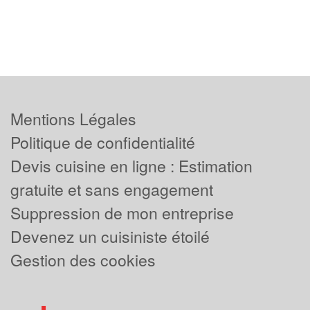
Mentions Légales
Politique de confidentialité
Devis cuisine en ligne : Estimation
gratuite et sans engagement
Suppression de mon entreprise
Devenez un cuisiniste étoilé
Gestion des cookies