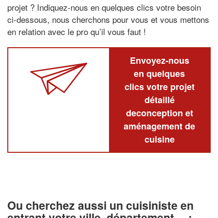
projet ? Indiquez-nous en quelques clics votre besoin
ci-dessous, nous cherchons pour vous et vous mettons
en relation avec le pro qu’il vous faut !
Envoyez-nous
en quelques
clics votre projet
détaillé
deconception et
aménagement de
cuisine
Ou cherchez aussi un cuisiniste en
entrant votre ville, département… :