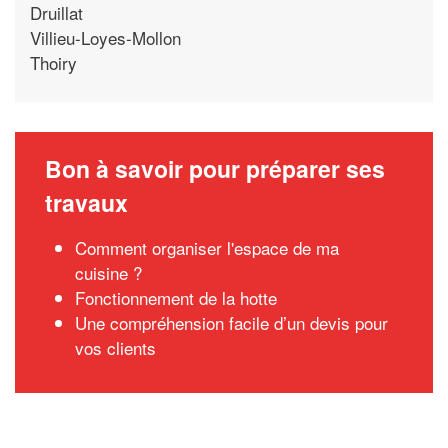
Druillat
Villieu-Loyes-Mollon
Thoiry
Bon à savoir pour préparer ses
travaux
Comment organiser l'espace de ma
cuisine ?
Fonctionnement de la hotte
Une compréhension facile d’un devis pour
vos clients