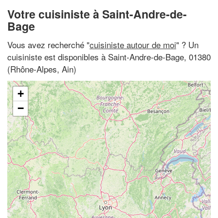
Votre cuisiniste à Saint-Andre-de-
Bage
Vous avez recherché "
cuisiniste autour de moi
" ? Un
cuisiniste est disponibles à Saint-Andre-de-Bage, 01380
(Rhône-Alpes, Ain)
+
−