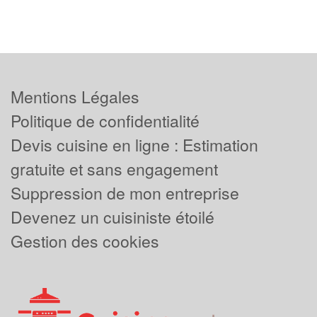
Mentions Légales
Politique de confidentialité
Devis cuisine en ligne : Estimation
gratuite et sans engagement
Suppression de mon entreprise
Devenez un cuisiniste étoilé
Gestion des cookies