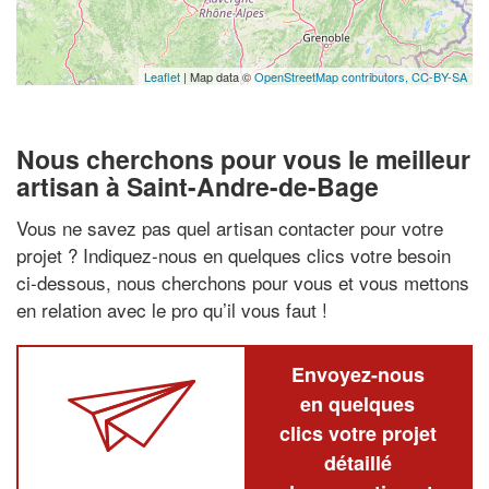
Leaflet
| Map data ©
OpenStreetMap contributors,
CC-BY-SA
Nous cherchons pour vous le meilleur
artisan à Saint-Andre-de-Bage
Vous ne savez pas quel artisan contacter pour votre
projet ? Indiquez-nous en quelques clics votre besoin
ci-dessous, nous cherchons pour vous et vous mettons
en relation avec le pro qu’il vous faut !
Envoyez-nous
en quelques
clics votre projet
détaillé