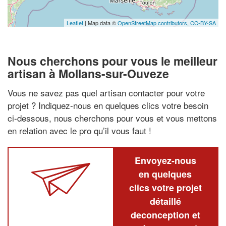
Leaflet
| Map data ©
OpenStreetMap contributors,
CC-BY-SA
Nous cherchons pour vous le meilleur
artisan à Mollans-sur-Ouveze
Vous ne savez pas quel artisan contacter pour votre
projet ? Indiquez-nous en quelques clics votre besoin
ci-dessous, nous cherchons pour vous et vous mettons
en relation avec le pro qu’il vous faut !
Envoyez-nous
en quelques
clics votre projet
détaillé
deconception et