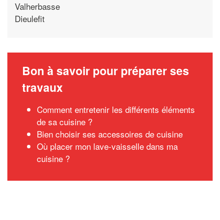
Valherbasse
Dieulefit
Bon à savoir pour préparer ses
travaux
Comment entretenir les différents éléments
de sa cuisine ?
Bien choisir ses accessoires de cuisine
Où placer mon lave-vaisselle dans ma
cuisine ?