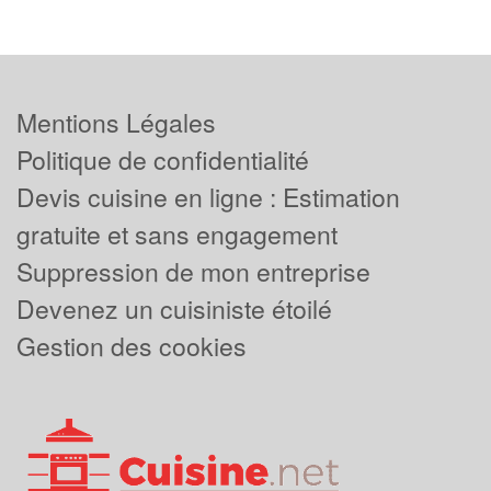
Mentions Légales
Politique de confidentialité
Devis cuisine en ligne : Estimation
gratuite et sans engagement
Suppression de mon entreprise
Devenez un cuisiniste étoilé
Gestion des cookies