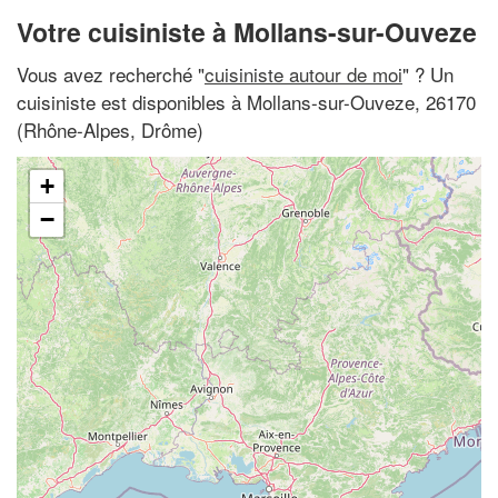
Votre cuisiniste à Mollans-sur-Ouveze
Vous avez recherché "
cuisiniste autour de moi
" ? Un
cuisiniste est disponibles à Mollans-sur-Ouveze, 26170
(Rhône-Alpes, Drôme)
+
−