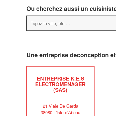
Ou cherchez aussi un cuisiniste
Une entreprise deconception et
ENTREPRISE K.E.S
ELECTROMENAGER
(SAS)
21 Viale De Garda
38080 L'isle-d'Abeau