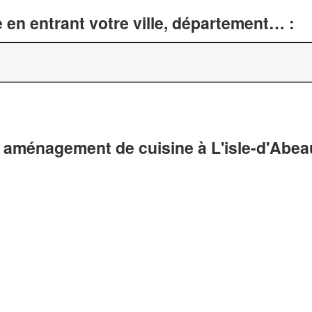
 en entrant votre ville, département… :
 aménagement de cuisine à L'isle-d'Abea