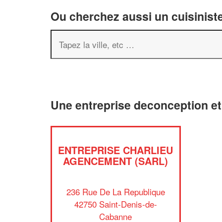
Ou cherchez aussi un cuisiniste
Une entreprise deconception e
ENTREPRISE CHARLIEU
AGENCEMENT (SARL)
236 Rue De La Republique
42750 Saint-Denis-de-
Cabanne