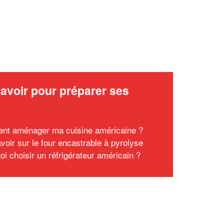
avoir pour préparer ses
x
t aménager ma cuisine américaine ?
voir sur le four encastrable à pyrolyse
oi choisir un réfrigérateur américain ?