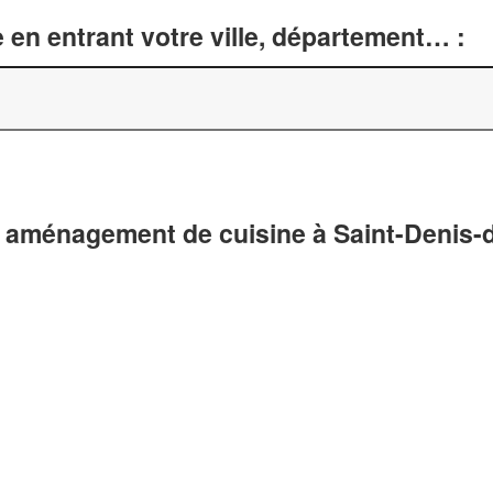
 en entrant votre ville, département… :
t aménagement de cuisine à Saint-Denis-