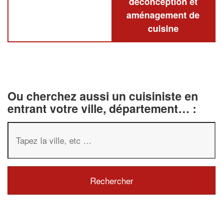
deconception et
aménagement de
cuisine
Ou cherchez aussi un cuisiniste en
entrant votre ville, département… :