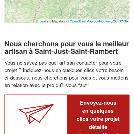
Leaflet
| Map data ©
OpenStreetMap contributors,
CC-BY-SA
Nous cherchons pour vous le meilleur
artisan à Saint-Just-Saint-Rambert
Vous ne savez pas quel artisan contacter pour votre
projet ? Indiquez-nous en quelques clics votre besoin
ci-dessous, nous cherchons pour vous et vous mettons
en relation avec le pro qu’il vous faut !
Envoyez-nous
en quelques
clics votre projet
détaillé