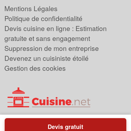
Mentions Légales
Politique de confidentialité
Devis cuisine en ligne : Estimation
gratuite et sans engagement
Suppression de mon entreprise
Devenez un cuisiniste étoilé
Gestion des cookies
Devis gratuit
Powered by
Plus que pro