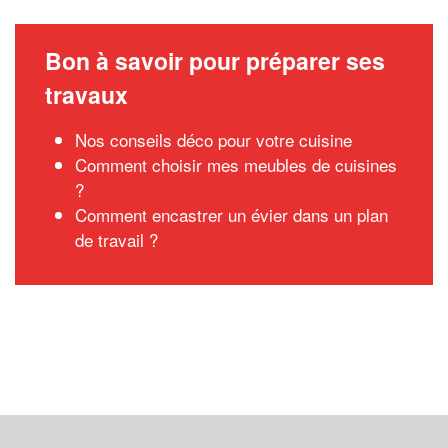
Bon à savoir pour préparer ses
travaux
Nos conseils déco pour votre cuisine
Comment choisir mes meubles de cuisines
?
Comment encastrer un évier dans un plan
de travail ?