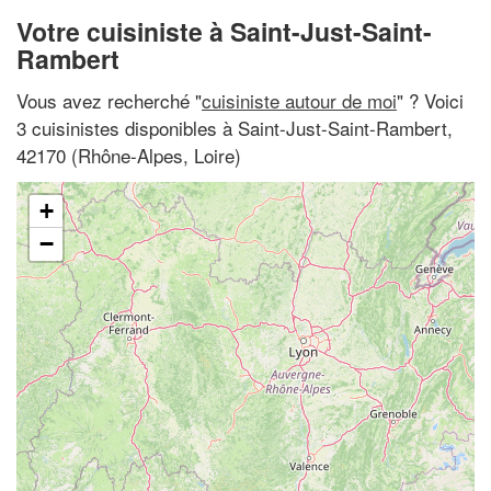
Votre cuisiniste à Saint-Just-Saint-
Rambert
Vous avez recherché "
cuisiniste autour de moi
" ? Voici
3 cuisinistes disponibles à Saint-Just-Saint-Rambert,
42170 (Rhône-Alpes, Loire)
+
−