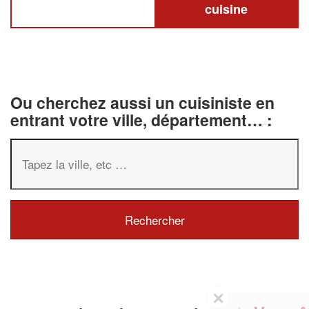
cuisine
Ou cherchez aussi un cuisiniste en
entrant votre ville, département… :
✕