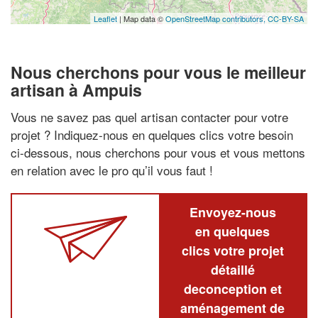
Leaflet
| Map data ©
OpenStreetMap contributors,
CC-BY-SA
Nous cherchons pour vous le meilleur
artisan à Ampuis
Vous ne savez pas quel artisan contacter pour votre
projet ? Indiquez-nous en quelques clics votre besoin
ci-dessous, nous cherchons pour vous et vous mettons
en relation avec le pro qu’il vous faut !
Envoyez-nous
en quelques
clics votre projet
détaillé
deconception et
aménagement de