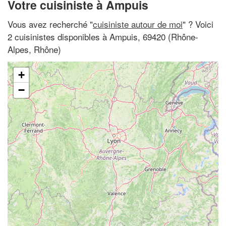
Votre cuisiniste à Ampuis
Vous avez recherché "
cuisiniste autour de moi
" ? Voici
2 cuisinistes disponibles à Ampuis, 69420 (Rhône-
Alpes, Rhône)
+
−