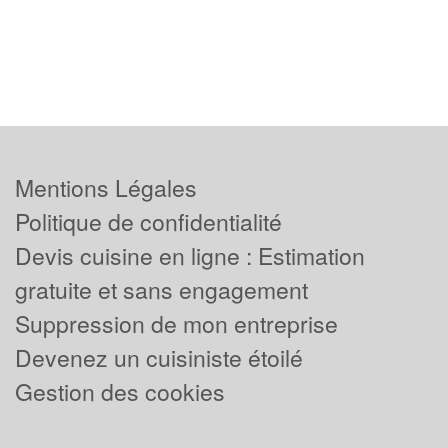
Mentions Légales
Politique de confidentialité
Devis cuisine en ligne : Estimation
gratuite et sans engagement
Suppression de mon entreprise
Devenez un cuisiniste étoilé
Gestion des cookies