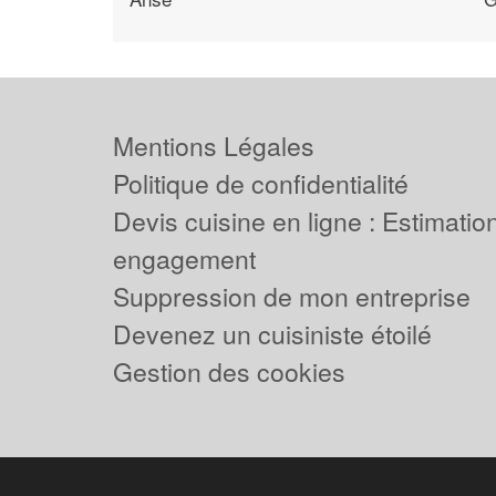
Mentions Légales
Politique de confidentialité
Devis cuisine en ligne : Estimation
engagement
Suppression de mon entreprise
Devenez un cuisiniste étoilé
Gestion des cookies