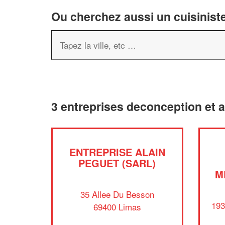
Ou cherchez aussi un cuisiniste
3 entreprises deconception et 
ENTREPRISE ALAIN
PEGUET (SARL)
M
35 Allee Du Besson
193
69400 Limas