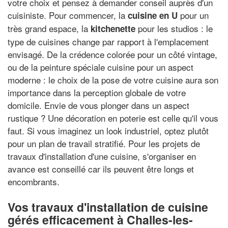
votre choix et pensez à demander conseil auprès d'un
cuisiniste. Pour commencer, la
pour un
cuisine en U
très grand espace, la
pour les studios : le
kitchenette
type de cuisines change par rapport à l'emplacement
envisagé. De la crédence colorée pour un côté vintage,
ou de la peinture spéciale cuisine pour un aspect
moderne : le choix de la pose de votre cuisine aura son
importance dans la perception globale de votre
domicile. Envie de vous plonger dans un aspect
rustique ? Une décoration en poterie est celle qu'il vous
faut. Si vous imaginez un look industriel, optez plutôt
pour un plan de travail stratifié. Pour les projets de
travaux d'installation d'une cuisine, s'organiser en
avance est conseillé car ils peuvent être longs et
encombrants.
Vos travaux d'installation de cuisine
gérés efficacement à Challes-les-