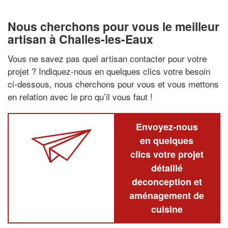
Nous cherchons pour vous le meilleur
artisan à Challes-les-Eaux
Vous ne savez pas quel artisan contacter pour votre
projet ? Indiquez-nous en quelques clics votre besoin
ci-dessous, nous cherchons pour vous et vous mettons
en relation avec le pro qu’il vous faut !
Envoyez-nous
en quelques
clics votre projet
détaillé
deconception et
aménagement de
cuisine