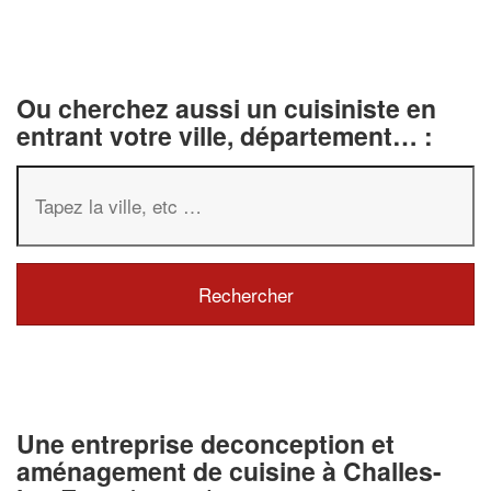
Ou cherchez aussi un cuisiniste en
entrant votre ville, département… :
Une entreprise deconception et
aménagement de cuisine à Challes-