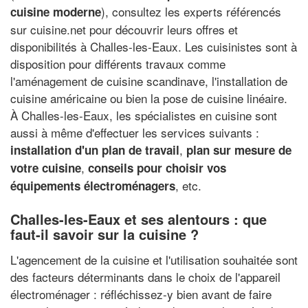
), consultez les experts référencés
cuisine moderne
sur cuisine.net pour découvrir leurs offres et
disponibilités à Challes-les-Eaux. Les cuisinistes sont à
disposition pour différents travaux comme
l'aménagement de cuisine scandinave, l'installation de
cuisine américaine ou bien la pose de cuisine linéaire.
À Challes-les-Eaux, les spécialistes en cuisine sont
aussi à même d'effectuer les services suivants :
,
installation d'un plan de travail
plan sur mesure de
,
votre cuisine
conseils pour choisir vos
, etc.
équipements électroménagers
Challes-les-Eaux et ses alentours : que
faut-il savoir sur la cuisine ?
L'agencement de la cuisine et l'utilisation souhaitée sont
des facteurs déterminants dans le choix de l'appareil
électroménager : réfléchissez-y bien avant de faire