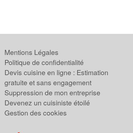
Mentions Légales
Politique de confidentialité
Devis cuisine en ligne : Estimation
gratuite et sans engagement
Suppression de mon entreprise
Devenez un cuisiniste étoilé
Gestion des cookies