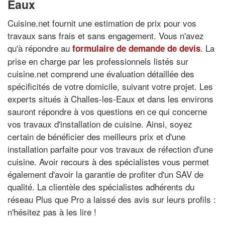
Eaux
Cuisine.net fournit une estimation de prix pour vos
travaux sans frais et sans engagement. Vous n'avez
qu'à répondre au
. La
formulaire de demande de devis
prise en charge par les professionnels listés sur
cuisine.net comprend une évaluation détaillée des
spécificités de votre domicile, suivant votre projet. Les
experts situés à Challes-les-Eaux et dans les environs
sauront répondre à vos questions en ce qui concerne
vos travaux d'installation de cuisine. Ainsi, soyez
certain de bénéficier des meilleurs prix et d'une
installation parfaite pour vos travaux de réfection d'une
cuisine. Avoir recours à des spécialistes vous permet
également d'avoir la garantie de profiter d'un SAV de
qualité. La clientèle des spécialistes adhérents du
réseau Plus que Pro a laissé des avis sur leurs profils :
n'hésitez pas à les lire !