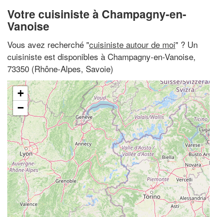
Votre cuisiniste à Champagny-en-
Vanoise
Vous avez recherché "
cuisiniste autour de moi
" ? Un
cuisiniste est disponibles à Champagny-en-Vanoise,
73350 (Rhône-Alpes, Savoie)
+
−