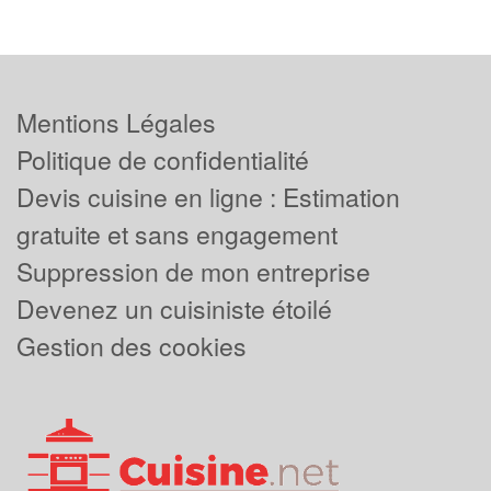
Mentions Légales
Politique de confidentialité
Devis cuisine en ligne : Estimation
gratuite et sans engagement
Suppression de mon entreprise
Devenez un cuisiniste étoilé
Gestion des cookies