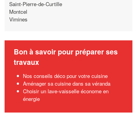
Saint-Pierre-de-Curtille
Montcel
Vimines
Bon à savoir pour préparer ses
travaux
Nos conseils déco pour votre cuisine
Aménager sa cuisine dans sa véranda
Choisir un lave-vaisselle économe en
énergie