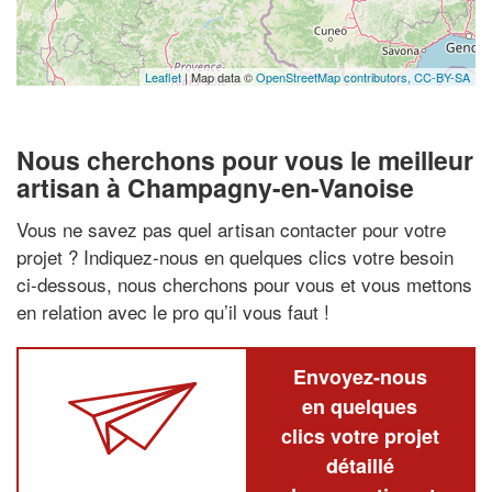
Leaflet
| Map data ©
OpenStreetMap contributors,
CC-BY-SA
Nous cherchons pour vous le meilleur
artisan à Champagny-en-Vanoise
Vous ne savez pas quel artisan contacter pour votre
projet ? Indiquez-nous en quelques clics votre besoin
ci-dessous, nous cherchons pour vous et vous mettons
en relation avec le pro qu’il vous faut !
Envoyez-nous
en quelques
clics votre projet
détaillé