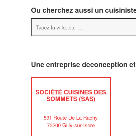
Ou cherchez aussi un cuisiniste
Une entreprise deconception et
SOCIÉTÉ CUISINES DES
SOMMETS (SAS)
591 Route De La Rachy
73200 Gilly-sur-Isere