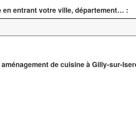
 en entrant votre ville, département… :
 aménagement de cuisine à Gilly-sur-Iser