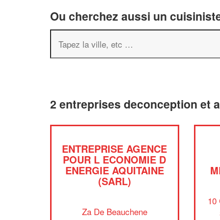
Ou cherchez aussi un cuisiniste
2 entreprises deconception et
ENTREPRISE AGENCE
POUR L ECONOMIE D
ENERGIE AQUITAINE
M
(SARL)
10 
Za De Beauchene