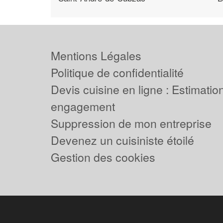
Mentions Légales
Politique de confidentialité
Devis cuisine en ligne : Estimation
engagement
Suppression de mon entreprise
Devenez un cuisiniste étoilé
Gestion des cookies