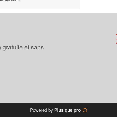
 gratuite et sans
Powered by
Plus que pro