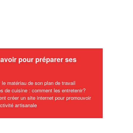
avoir pour préparer ses
x
 le matériau de son plan de travail
s de cuisine : comment les entretenir?
t créer un site internet pour promouvoir
ctivité artisanale