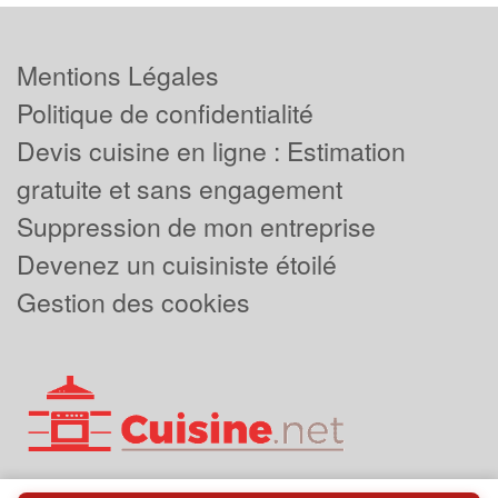
Mentions Légales
Politique de confidentialité
Devis cuisine en ligne : Estimation
gratuite et sans engagement
Suppression de mon entreprise
Devenez un cuisiniste étoilé
Gestion des cookies