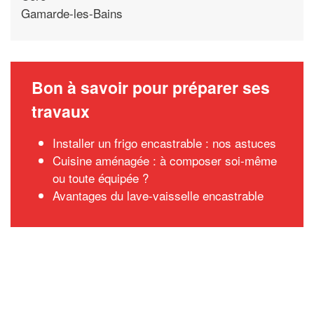
Gamarde-les-Bains
Bon à savoir pour préparer ses
travaux
Installer un frigo encastrable : nos astuces
Cuisine aménagée : à composer soi-même
ou toute équipée ?
Avantages du lave-vaisselle encastrable