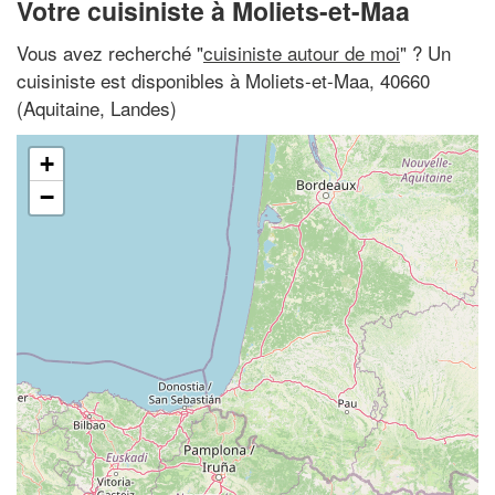
Votre cuisiniste à Moliets-et-Maa
Vous avez recherché "
cuisiniste autour de moi
" ? Un
cuisiniste est disponibles à Moliets-et-Maa, 40660
(Aquitaine, Landes)
+
−