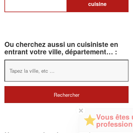
cuisine
Ou cherchez aussi un cuisiniste en
entrant votre ville, département… :
✕
Vous êtes un
professionnel ?