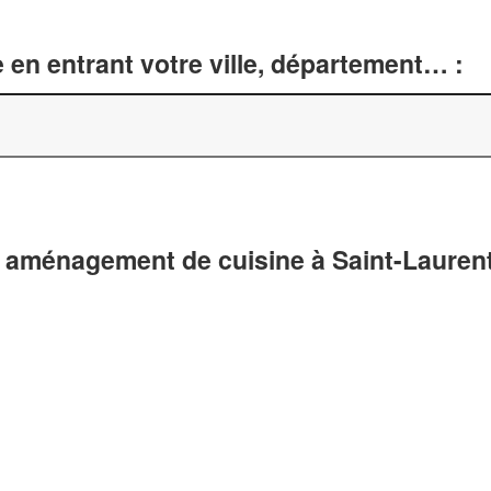
 en entrant votre ville, département… :
t aménagement de cuisine à Saint-Lauren