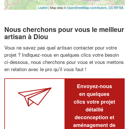
Leaflet
| Map data ©
OpenStreetMap contributors,
CC-BY-SA
Nous cherchons pour vous le meilleur
artisan à Diou
Vous ne savez pas quel artisan contacter pour votre
projet ? Indiquez-nous en quelques clics votre besoin
ci-dessous, nous cherchons pour vous et vous mettons
en relation avec le pro qu’il vous faut !
Envoyez-nous
en quelques
clics votre projet
détaillé
deconception et
aménagement de