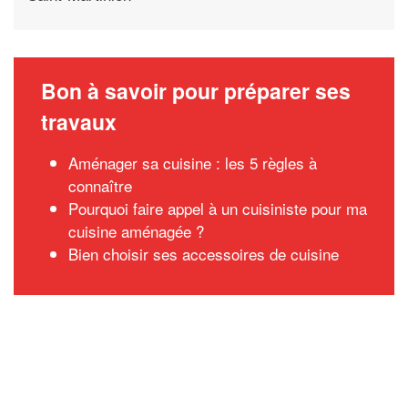
Bon à savoir pour préparer ses
travaux
Aménager sa cuisine : les 5 règles à
connaître
Pourquoi faire appel à un cuisiniste pour ma
cuisine aménagée ?
Bien choisir ses accessoires de cuisine