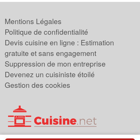
Mentions Légales
Politique de confidentialité
Devis cuisine en ligne : Estimation
gratuite et sans engagement
Suppression de mon entreprise
Devenez un cuisiniste étoilé
Gestion des cookies