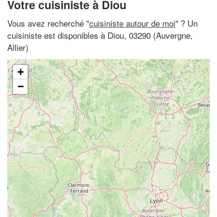
Votre cuisiniste à Diou
Vous avez recherché "
cuisiniste autour de moi
" ? Un
cuisiniste est disponibles à Diou, 03290 (Auvergne,
Allier)
+
−