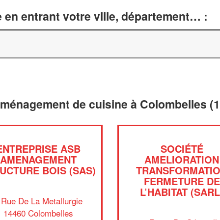
 en entrant votre ville, département… :
 aménagement de cuisine à Colombelles (
ENTREPRISE ASB
SOCIÉTÉ
AMENAGEMENT
AMELIORATION
UCTURE BOIS (SAS)
TRANSFORMATI
FERMETURE DE
L’HABITAT (SARL
 Rue De La Metallurgie
14460 Colombelles