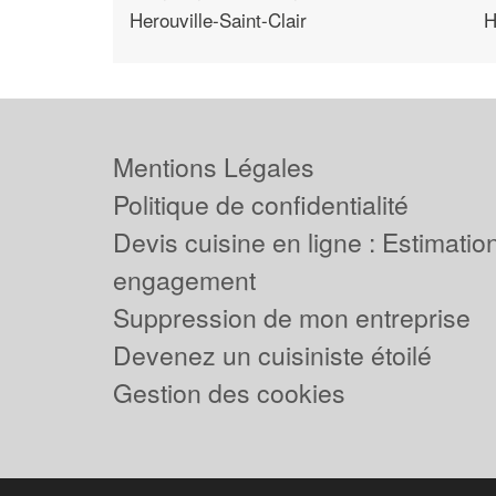
Herouville-Saint-Clair
H
Mentions Légales
Politique de confidentialité
Devis cuisine en ligne : Estimation
engagement
Suppression de mon entreprise
Devenez un cuisiniste étoilé
Gestion des cookies