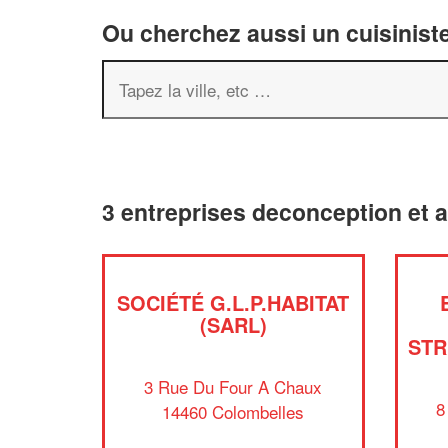
Ou cherchez aussi un cuisiniste
3 entreprises deconception et
SOCIÉTÉ G.L.P.HABITAT
(SARL)
STR
3 Rue Du Four A Chaux
8
14460 Colombelles