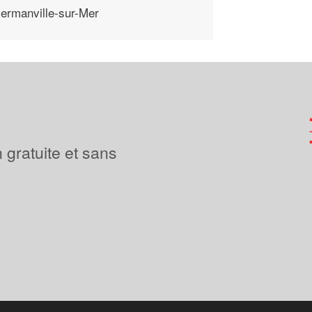
ermanville-sur-Mer
 gratuite et sans