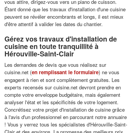
vous attire, dirigez-vous vers un piano de cuisson.
Étant donné que les travaux d'installation d'une cuisine
peuvent se révéler encombrants et longs, il est mieux
d'être attentif à valider les dates du chantier.
Gérez vos travaux d'installation de
cuisine en toute tranquillité à
Hérouville-Saint-Clair
Les demandes de devis que vous réalisez sur
cuisine.net (
) ne vous
en remplissant le formulaire
engagent à rien et sont complètement gratuites. Les
experts recensés sur cuisine.net devront prendre en
compte votre enveloppe budgétaire, mais également
analyser l'état et les spécificités de votre logement.
Concrétisez votre projet d'installation de cuisine grâce
à l'avis d'un professionnel en parcourant notre annuaire
! Vous y verrez tous les spécialistes d'Hérouville-Saint-
Clair et des environs. La promesse des meilleurs prix