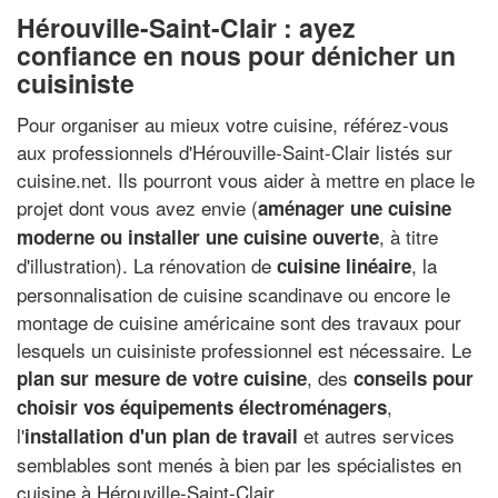
Hérouville-Saint-Clair : ayez
confiance en nous pour dénicher un
cuisiniste
Pour organiser au mieux votre cuisine, référez-vous
aux professionnels d'Hérouville-Saint-Clair listés sur
cuisine.net. Ils pourront vous aider à mettre en place le
projet dont vous avez envie (
aménager une cuisine
, à titre
moderne ou installer une cuisine ouverte
d'illustration). La rénovation de
, la
cuisine linéaire
personnalisation de cuisine scandinave ou encore le
montage de cuisine américaine sont des travaux pour
lesquels un cuisiniste professionnel est nécessaire. Le
, des
plan sur mesure de votre cuisine
conseils pour
,
choisir vos équipements électroménagers
l'
et autres services
installation d'un plan de travail
semblables sont menés à bien par les spécialistes en
cuisine à Hérouville-Saint-Clair.