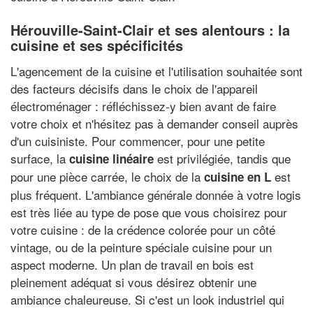
Hérouville-Saint-Clair et ses alentours : la
cuisine et ses spécificités
L'agencement de la cuisine et l'utilisation souhaitée sont
des facteurs décisifs dans le choix de l'appareil
électroménager : réfléchissez-y bien avant de faire
votre choix et n'hésitez pas à demander conseil auprès
d'un cuisiniste. Pour commencer, pour une petite
surface, la
est privilégiée, tandis que
cuisine linéaire
pour une pièce carrée, le choix de la
est
cuisine en L
plus fréquent. L'ambiance générale donnée à votre logis
est très liée au type de pose que vous choisirez pour
votre cuisine : de la crédence colorée pour un côté
vintage, ou de la peinture spéciale cuisine pour un
aspect moderne. Un plan de travail en bois est
pleinement adéquat si vous désirez obtenir une
ambiance chaleureuse. Si c'est un look industriel qui