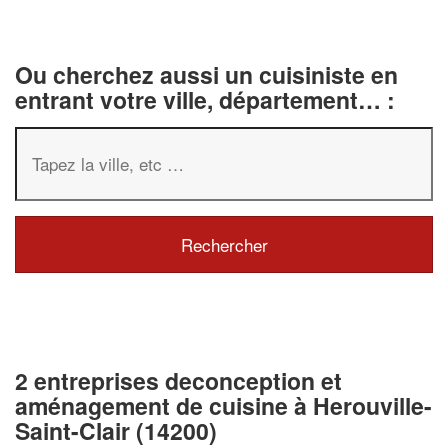
Ou cherchez aussi un cuisiniste en
entrant votre ville, département… :
2 entreprises deconception et
aménagement de cuisine à Herouville-
Saint-Clair (14200)