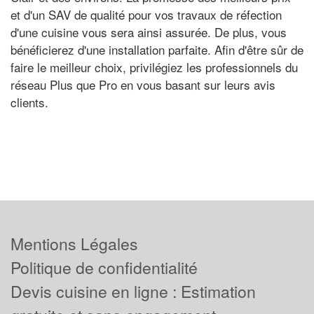
et d'un SAV de qualité pour vos travaux de réfection
d'une cuisine vous sera ainsi assurée. De plus, vous
bénéficierez d'une installation parfaite. Afin d'être sûr de
faire le meilleur choix, privilégiez les professionnels du
réseau Plus que Pro en vous basant sur leurs avis
clients.
Mentions Légales
Politique de confidentialité
Devis cuisine en ligne : Estimation