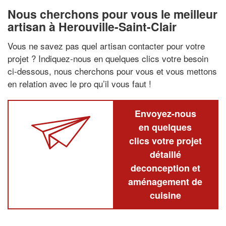
Nous cherchons pour vous le meilleur
artisan à Herouville-Saint-Clair
Vous ne savez pas quel artisan contacter pour votre
projet ? Indiquez-nous en quelques clics votre besoin
ci-dessous, nous cherchons pour vous et vous mettons
en relation avec le pro qu’il vous faut !
Envoyez-nous
en quelques
clics votre projet
détaillé
deconception et
aménagement de
cuisine