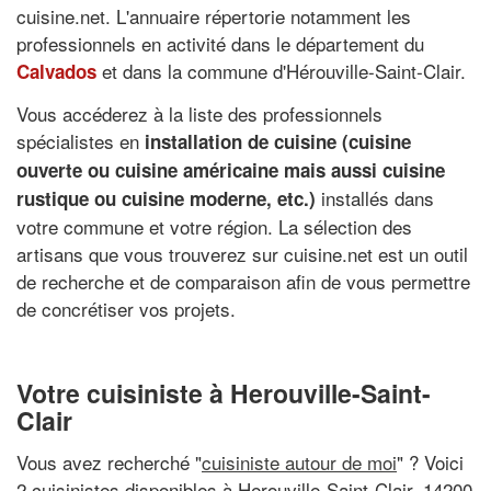
cuisine.net. L'annuaire répertorie notamment les
professionnels en activité dans le département du
et dans la commune d'Hérouville-Saint-Clair.
Calvados
Vous accéderez à la liste des professionnels
spécialistes en
installation de cuisine (cuisine
ouverte ou cuisine américaine mais aussi cuisine
installés dans
rustique ou cuisine moderne, etc.)
votre commune et votre région. La sélection des
artisans que vous trouverez sur cuisine.net est un outil
de recherche et de comparaison afin de vous permettre
de concrétiser vos projets.
Votre cuisiniste à Herouville-Saint-
Clair
Vous avez recherché "
cuisiniste autour de moi
" ? Voici
2 cuisinistes disponibles à Herouville-Saint-Clair, 14200