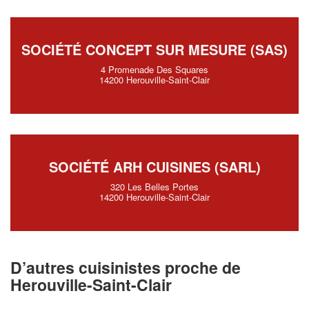
SOCIÉTÉ CONCEPT SUR MESURE (SAS)
4 Promenade Des Squares
14200 Herouville-Saint-Clair
SOCIÉTÉ ARH CUISINES (SARL)
320 Les Belles Portes
14200 Herouville-Saint-Clair
D’autres cuisinistes proche de
Herouville-Saint-Clair