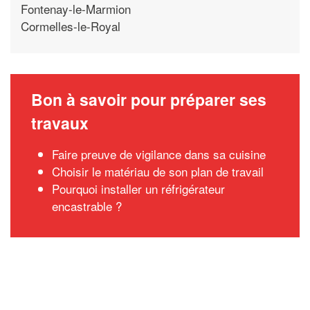
Fontenay-le-Marmion
Cormelles-le-Royal
Bon à savoir pour préparer ses
travaux
Faire preuve de vigilance dans sa cuisine
Choisir le matériau de son plan de travail
Pourquoi installer un réfrigérateur
encastrable ?