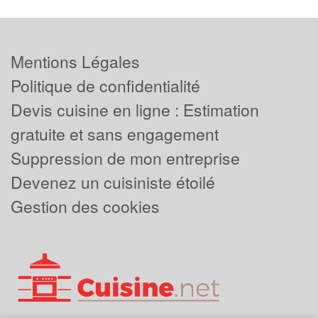
Mentions Légales
Politique de confidentialité
Devis cuisine en ligne : Estimation
gratuite et sans engagement
Suppression de mon entreprise
Devenez un cuisiniste étoilé
Gestion des cookies