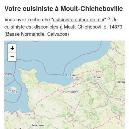
Votre cuisiniste à Moult-Chicheboville
Vous avez recherché "
cuisiniste autour de moi
" ? Un
cuisiniste est disponibles à Moult-Chicheboville, 14370
(Basse Normandie, Calvados)
+
−