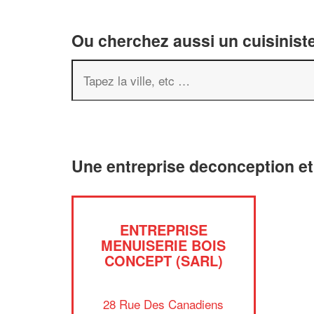
Ou cherchez aussi un cuisiniste
Une entreprise deconception et
ENTREPRISE
MENUISERIE BOIS
CONCEPT (SARL)
28 Rue Des Canadiens