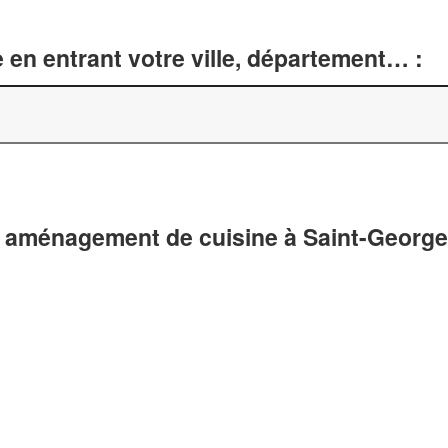
 en entrant votre ville, département… :
 aménagement de cuisine à Saint-Georges