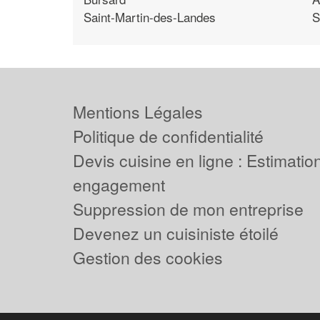
Saint-Martin-des-Landes
S
Mentions Légales
Politique de confidentialité
Devis cuisine en ligne : Estimation
engagement
Suppression de mon entreprise
Devenez un cuisiniste étoilé
Gestion des cookies