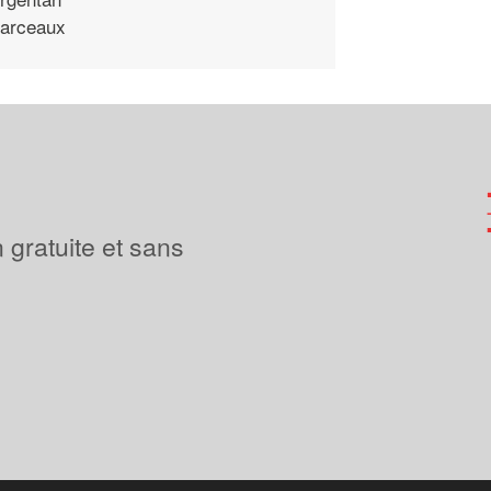
arceaux
 gratuite et sans