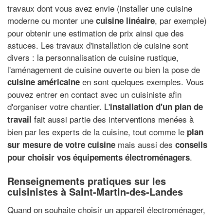
travaux dont vous avez envie (installer une cuisine
moderne ou monter une
, par exemple)
cuisine linéaire
pour obtenir une estimation de prix ainsi que des
astuces. Les travaux d'installation de cuisine sont
divers : la personnalisation de cuisine rustique,
l'aménagement de cuisine ouverte ou bien la pose de
en sont quelques exemples. Vous
cuisine américaine
pouvez entrer en contact avec un cuisiniste afin
d'organiser votre chantier. L'
installation d'un plan de
fait aussi partie des interventions menées à
travail
bien par les experts de la cuisine, tout comme le
plan
mais aussi des
sur mesure de votre cuisine
conseils
.
pour choisir vos équipements électroménagers
Renseignements pratiques sur les
cuisinistes à Saint-Martin-des-Landes
Quand on souhaite choisir un appareil électroménager,