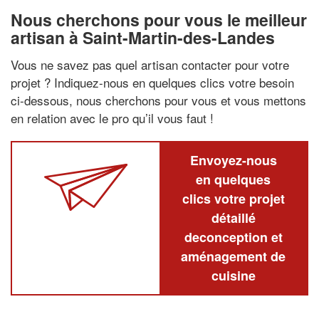
Nous cherchons pour vous le meilleur
artisan à Saint-Martin-des-Landes
Vous ne savez pas quel artisan contacter pour votre
projet ? Indiquez-nous en quelques clics votre besoin
ci-dessous, nous cherchons pour vous et vous mettons
en relation avec le pro qu’il vous faut !
Envoyez-nous
en quelques
clics votre projet
détaillé
deconception et
aménagement de
cuisine