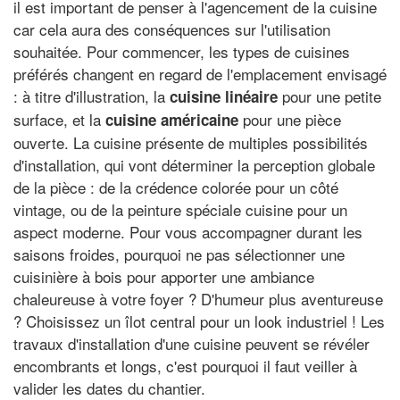
il est important de penser à l'agencement de la cuisine
car cela aura des conséquences sur l'utilisation
souhaitée. Pour commencer, les types de cuisines
préférés changent en regard de l'emplacement envisagé
: à titre d'illustration, la
pour une petite
cuisine linéaire
surface, et la
pour une pièce
cuisine américaine
ouverte. La cuisine présente de multiples possibilités
d'installation, qui vont déterminer la perception globale
de la pièce : de la crédence colorée pour un côté
vintage, ou de la peinture spéciale cuisine pour un
aspect moderne. Pour vous accompagner durant les
saisons froides, pourquoi ne pas sélectionner une
cuisinière à bois pour apporter une ambiance
chaleureuse à votre foyer ? D'humeur plus aventureuse
? Choisissez un îlot central pour un look industriel ! Les
travaux d'installation d'une cuisine peuvent se révéler
encombrants et longs, c'est pourquoi il faut veiller à
valider les dates du chantier.