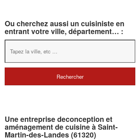
Ou cherchez aussi un cuisiniste en
entrant votre ville, département… :
Une entreprise deconception et
aménagement de cuisine à Saint-
Martin-des-Landes (61320)