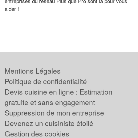
entreprises du réseau Plus que Pro sont là pour vous
aider !
Mentions Légales
Politique de confidentialité
Devis cuisine en ligne : Estimation
gratuite et sans engagement
Suppression de mon entreprise
Devenez un cuisiniste étoilé
Gestion des cookies