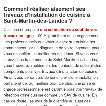
Comment réaliser aisément ses
travaux d'installation de cuisine à
Saint-Martin-des-Landes ?
Cuisine.net propose
une estimation du coût de vos
, 100 % gratuite et sans engagement.
travaux en ligne
Les professionnels que vous joignez sur cuisine.net
commencent par un diagnostic de votre logement pour
vous conseiller les meilleures solutions. Si vous vous
situez dans la commune de Saint-Martin-des-Landes,
vous trouverez rapidement les contacts de spécialistes
compétents pour vos travaux d'installation de cuisine.
Ainsi, vous serez sûrs de bénéficier d'une installation
parfaite et ce, au meilleur prix. De plus, une prise en
charge professionnelle est garantie pour vos travaux de
réfection d'une cuisine comme un SAV de qualité. En
cas de doute, les avis de la clientèle au sujet des