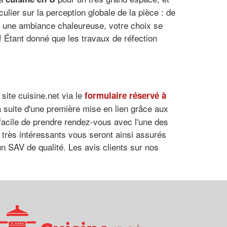
ulier sur la perception globale de la pièce : de
ur une ambiance chaleureuse, votre choix se
 ! Étant donné que les travaux de réfection
site cuisine.net via le
formulaire réservé à
la suite d'une première mise en lien grâce aux
 facile de prendre rendez-vous avec l'une des
 très intéressants vous seront ainsi assurés
'un SAV de qualité. Les avis clients sur nos