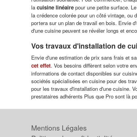
la
pour une petite surface. Le 
cuisine linéaire
la crédence colorée pour un côté vintage, ou 
portera sur un plan de travail en bois. Envie d
d'une cuisine peuvent se révéler longs et enco
Vos travaux d'installation de cu
Envie d'une estimation de prix sans frais et 
. Vos besoins diffèrent selon votre en
cet effet
informations de contact disponibles sur cuisin
sociétés spécialisées en cuisine pour des trav
pour les travaux d'installation d'une cuisine. V
prestataires adhérents Plus que Pro sont là pou
Mentions Légales