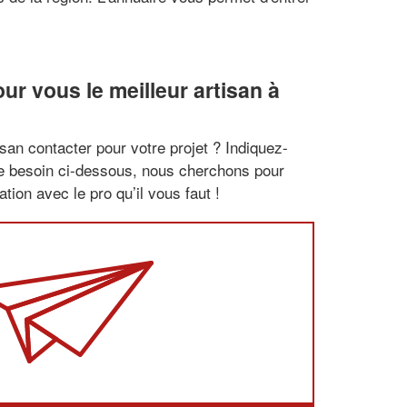
r vous le meilleur artisan à
san contacter pour votre projet ? Indiquez-
re besoin ci-dessous, nous cherchons pour
tion avec le pro qu’il vous faut !