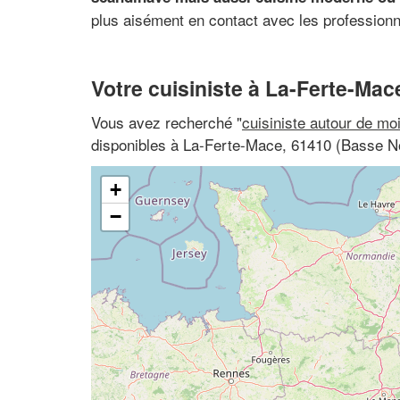
plus aisément en contact avec les profession
Votre cuisiniste à La-Ferte-Mac
Vous avez recherché "
cuisiniste autour de mo
disponibles à La-Ferte-Mace, 61410 (Basse N
+
−