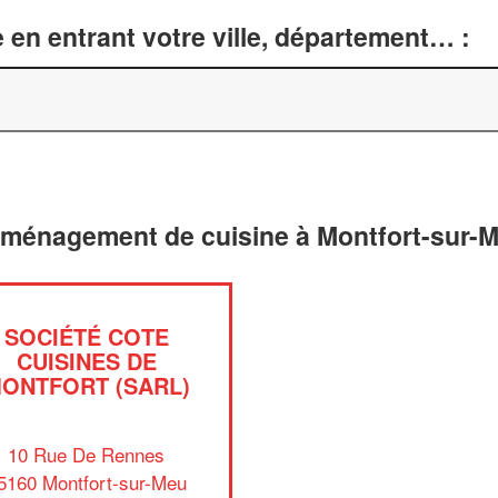
 en entrant votre ville, département… :
aménagement de cuisine à Montfort-sur-M
SOCIÉTÉ COTE
CUISINES DE
ONTFORT (SARL)
10 Rue De Rennes
5160 Montfort-sur-Meu