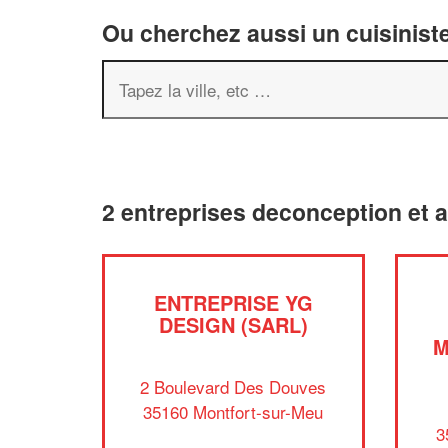
Ou cherchez aussi un cuisiniste
2 entreprises deconception et 
ENTREPRISE YG
DESIGN (SARL)
M
2 Boulevard Des Douves
35160 Montfort-sur-Meu
3