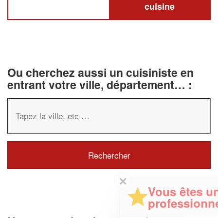
cuisine
Ou cherchez aussi un cuisiniste en
entrant votre ville, département… :
✕
Vous êtes un
professionnel ?