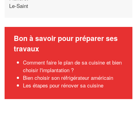
Le-Saint
Bon à savoir pour préparer ses
travaux
Comment faire le plan de sa cuisine et bien
choisir l'implantation ?
Bien choisir son réfrigérateur américain
Les étapes pour rénover sa cuisine