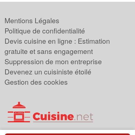
Mentions Légales
Politique de confidentialité
Devis cuisine en ligne : Estimation
gratuite et sans engagement
Suppression de mon entreprise
Devenez un cuisiniste étoilé
Gestion des cookies