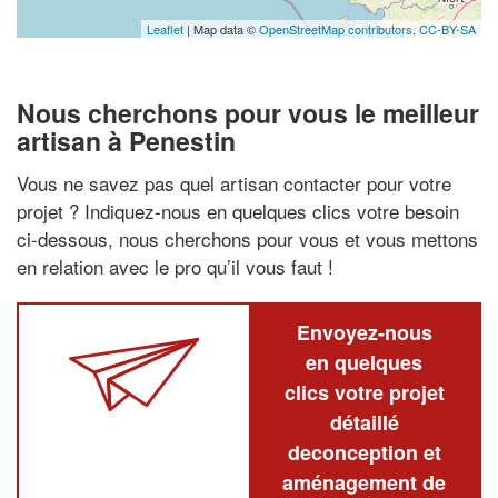
Leaflet
| Map data ©
OpenStreetMap contributors,
CC-BY-SA
Nous cherchons pour vous le meilleur
artisan à Penestin
Vous ne savez pas quel artisan contacter pour votre
projet ? Indiquez-nous en quelques clics votre besoin
ci-dessous, nous cherchons pour vous et vous mettons
en relation avec le pro qu’il vous faut !
Envoyez-nous
en quelques
clics votre projet
détaillé
deconception et
aménagement de