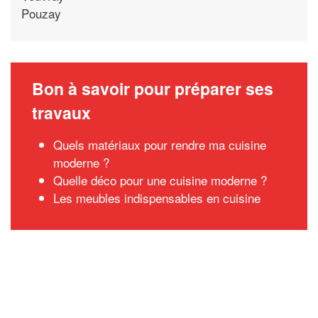
Pouzay
Bon à savoir pour préparer ses
travaux
Quels matériaux pour rendre ma cuisine
moderne ?
Quelle déco pour une cuisine moderne ?
Les meubles indispensables en cuisine