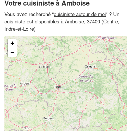
Votre cuisiniste à Amboise
Vous avez recherché "
cuisiniste autour de moi
" ? Un
cuisiniste est disponibles à Amboise, 37400 (Centre,
Indre-et-Loire)
+
−