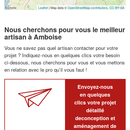
Leaflet
| Map data ©
OpenStreetMap contributors,
CC-BY-SA
Nous cherchons pour vous le meilleur
artisan à Amboise
Vous ne savez pas quel artisan contacter pour votre
projet ? Indiquez-nous en quelques clics votre besoin
ci-dessous, nous cherchons pour vous et vous mettons
en relation avec le pro qu’il vous faut !
Envoyez-nous
en quelques
clics votre projet
détaillé
deconception et
aménagement de