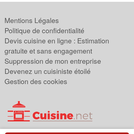
Mentions Légales
Politique de confidentialité
Devis cuisine en ligne : Estimation
gratuite et sans engagement
Suppression de mon entreprise
Devenez un cuisiniste étoilé
Gestion des cookies