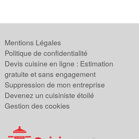
Mentions Légales
Politique de confidentialité
Devis cuisine en ligne : Estimation
gratuite et sans engagement
Suppression de mon entreprise
Devenez un cuisiniste étoilé
Gestion des cookies