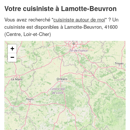
Votre cuisiniste à Lamotte-Beuvron
Vous avez recherché "
cuisiniste autour de moi
" ? Un
cuisiniste est disponibles à Lamotte-Beuvron, 41600
(Centre, Loir-et-Cher)
+
−