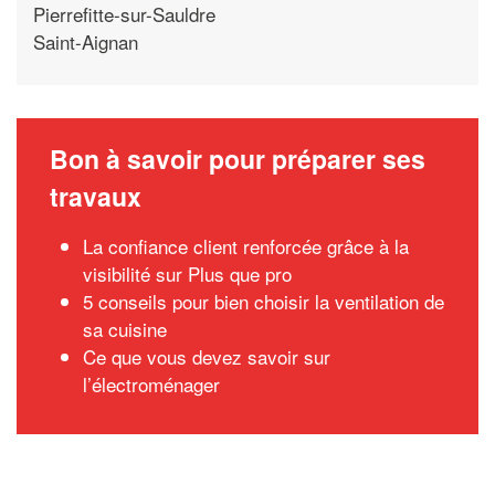
Pierrefitte-sur-Sauldre
Saint-Aignan
Bon à savoir pour préparer ses
travaux
La confiance client renforcée grâce à la
visibilité sur Plus que pro
5 conseils pour bien choisir la ventilation de
sa cuisine
Ce que vous devez savoir sur
l’électroménager