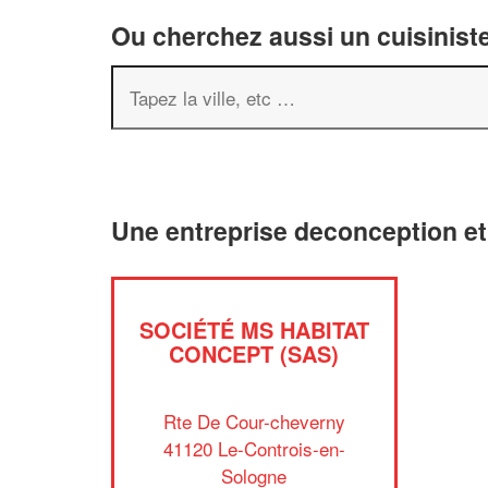
Ou cherchez aussi un cuisiniste
Une entreprise deconception e
SOCIÉTÉ MS HABITAT
CONCEPT (SAS)
Rte De Cour-cheverny
41120 Le-Controis-en-
Sologne