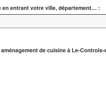
 en entrant votre ville, département… :
t aménagement de cuisine à Le-Controis-