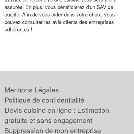
assurée. En plus, vous bénéficierez d'un SAV de
qualité. Afin de vous aider dans votre choix, vous
pouvez consulter les avis clients des entreprises
adhérentes !
Mentions Légales
Politique de confidentialité
Devis cuisine en ligne : Estimation
gratuite et sans engagement
Suppression de mon entreprise