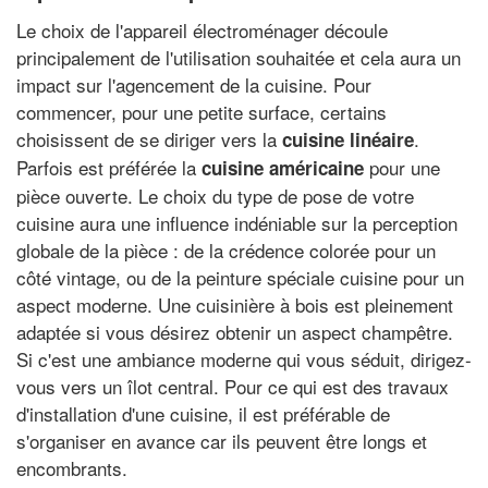
Le choix de l'appareil électroménager découle
principalement de l'utilisation souhaitée et cela aura un
impact sur l'agencement de la cuisine. Pour
commencer, pour une petite surface, certains
choisissent de se diriger vers la
.
cuisine linéaire
Parfois est préférée la
pour une
cuisine américaine
pièce ouverte. Le choix du type de pose de votre
cuisine aura une influence indéniable sur la perception
globale de la pièce : de la crédence colorée pour un
côté vintage, ou de la peinture spéciale cuisine pour un
aspect moderne. Une cuisinière à bois est pleinement
adaptée si vous désirez obtenir un aspect champêtre.
Si c'est une ambiance moderne qui vous séduit, dirigez-
vous vers un îlot central. Pour ce qui est des travaux
d'installation d'une cuisine, il est préférable de
s'organiser en avance car ils peuvent être longs et
encombrants.