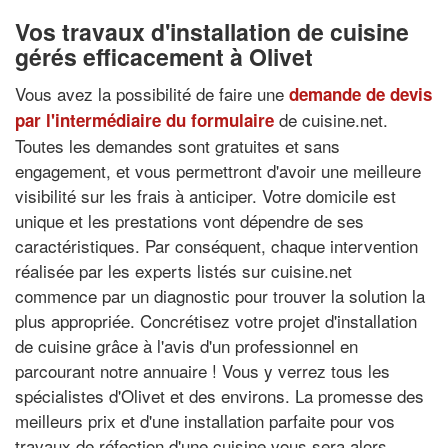
Vos travaux d'installation de cuisine
gérés efficacement à Olivet
Vous avez la possibilité de faire une
demande de devis
de cuisine.net.
par l'intermédiaire du formulaire
Toutes les demandes sont gratuites et sans
engagement, et vous permettront d'avoir une meilleure
visibilité sur les frais à anticiper. Votre domicile est
unique et les prestations vont dépendre de ses
caractéristiques. Par conséquent, chaque intervention
réalisée par les experts listés sur cuisine.net
commence par un diagnostic pour trouver la solution la
plus appropriée. Concrétisez votre projet d'installation
de cuisine grâce à l'avis d'un professionnel en
parcourant notre annuaire ! Vous y verrez tous les
spécialistes d'Olivet et des environs. La promesse des
meilleurs prix et d'une installation parfaite pour vos
travaux de réfection d'une cuisine vous sera alors