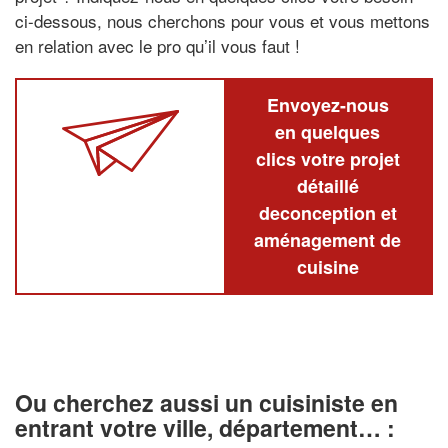
ci-dessous, nous cherchons pour vous et vous mettons
en relation avec le pro qu’il vous faut !
Envoyez-nous
en quelques
clics votre projet
détaillé
deconception et
aménagement de
cuisine
Ou cherchez aussi un cuisiniste en
entrant votre ville, département… :