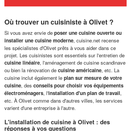
Où trouver un cuisiniste à Olivet ?
Si vous avez envie de
poser une cuisine ouverte ou
, cuisine.net recense
installer une cuisine moderne
les spécialistes d'Olivet prêts à vous aider dans ce
projet. Les cuisinistes sont essentiels sur l'entretien de
, l'aménagement de cuisine scandinave
cuisine linéaire
ou bien la rénovation de
, etc. La
cuisine américaine
cuisine inclut également le
plan sur mesure de votre
, des
cuisine
conseils pour choisir vos équipements
, l'
,
électroménagers
installation d'un plan de travail
etc. À Olivet comme dans d'autres villes, les services
varient d'une entreprise à l'autre.
L'installation de cuisine à Olivet : des
réponses à vos questions