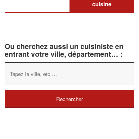
cuisine
Ou cherchez aussi un cuisiniste en
entrant votre ville, département… :