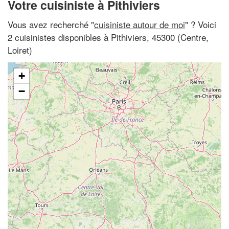
Votre cuisiniste à Pithiviers
Vous avez recherché "
cuisiniste autour de moi
" ? Voici
2 cuisinistes disponibles à Pithiviers, 45300 (Centre,
Loiret)
+
−