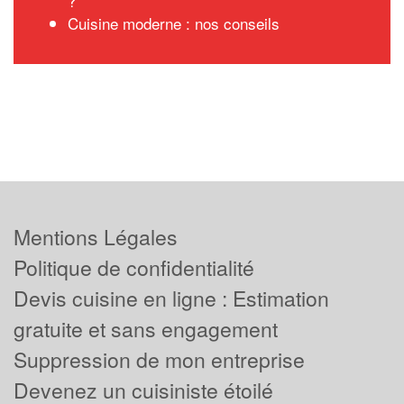
?
Cuisine moderne : nos conseils
Mentions Légales
Politique de confidentialité
Devis cuisine en ligne : Estimation
gratuite et sans engagement
Suppression de mon entreprise
Devenez un cuisiniste étoilé