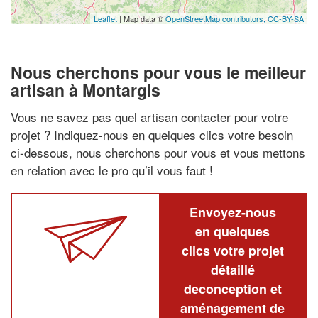
Leaflet
| Map data ©
OpenStreetMap contributors,
CC-BY-SA
Nous cherchons pour vous le meilleur
artisan à Montargis
Vous ne savez pas quel artisan contacter pour votre
projet ? Indiquez-nous en quelques clics votre besoin
ci-dessous, nous cherchons pour vous et vous mettons
en relation avec le pro qu’il vous faut !
Envoyez-nous
en quelques
clics votre projet
détaillé
deconception et
aménagement de