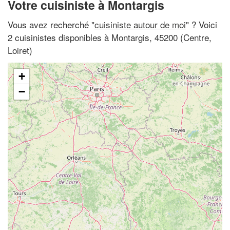
Votre cuisiniste à Montargis
Vous avez recherché "
cuisiniste autour de moi
" ? Voici
2 cuisinistes disponibles à Montargis, 45200 (Centre,
Loiret)
+
−