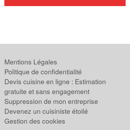
Mentions Légales
Politique de confidentialité
Devis cuisine en ligne : Estimation
gratuite et sans engagement
Suppression de mon entreprise
Devenez un cuisiniste étoilé
Gestion des cookies