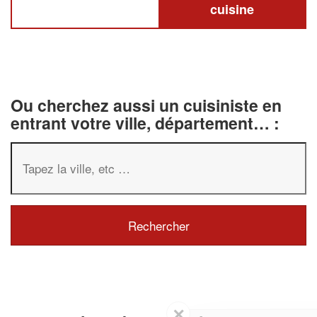
cuisine
Ou cherchez aussi un cuisiniste en
entrant votre ville, département… :
✕