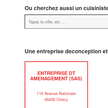
Ou cherchez aussi un cuisiniste
Une entreprise deconception e
ENTREPRISE DT
AMENAGEMENT (SAS)
116 Avenue Nationale
45430 Checy