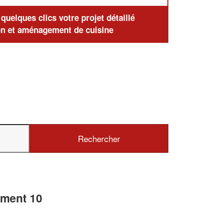
uelques clics votre projet détaillé
n et aménagement de cuisine
ement 10