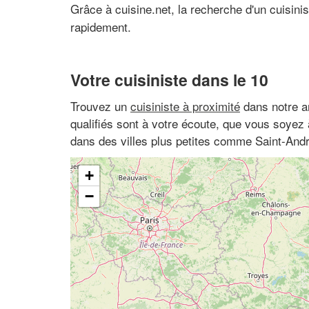
Grâce à cuisine.net, la recherche d'un cuisini
rapidement.
Votre cuisiniste dans le 10
Trouvez un
cuisiniste à proximité
dans notre a
qualifiés sont à votre écoute, que vous soyez
dans des villes plus petites comme Saint-Andr
+
−