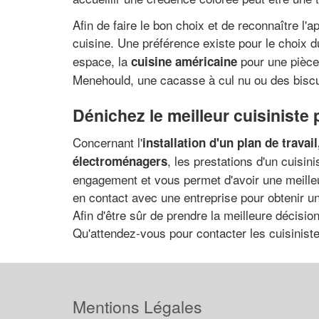
Afin de faire le bon choix et de reconnaître l'a
cuisine. Une préférence existe pour le choix d
espace, la
pour une pièce 
cuisine américaine
Menehould, une cacasse à cul nu ou des bisc
Dénichez le meilleur cuisiniste
Concernant l'
installation d'un plan de travail
, les prestations d'un cuisi
électroménagers
engagement et vous permet d'avoir une meilleur
en contact avec une entreprise pour obtenir un
Afin d'être sûr de prendre la meilleure décisi
Qu'attendez-vous pour contacter les cuisinist
Mentions Légales