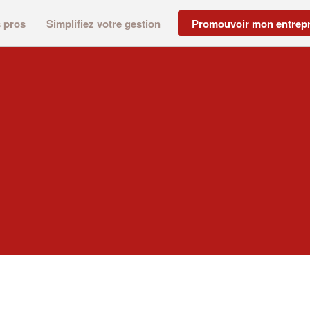
s pros
Simplifiez votre gestion
Promouvoir mon entrepr