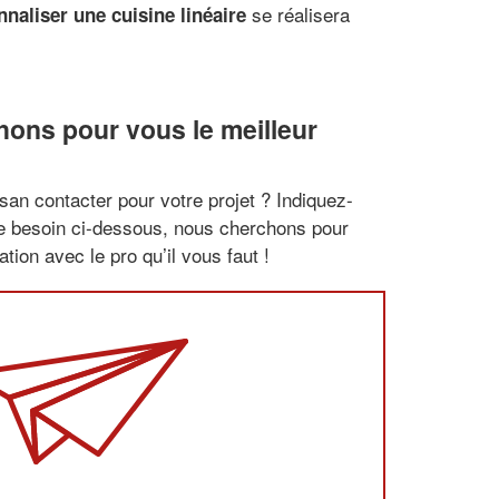
se réalisera
naliser une cuisine linéaire
ons pour vous le meilleur
san contacter pour votre projet ? Indiquez-
re besoin ci-dessous, nous cherchons pour
tion avec le pro qu’il vous faut !