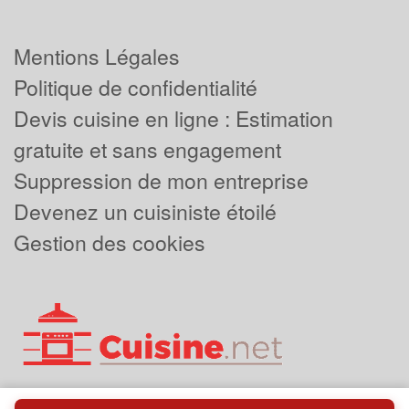
Mentions Légales
Politique de confidentialité
Devis cuisine en ligne : Estimation
gratuite et sans engagement
Suppression de mon entreprise
Devenez un cuisiniste étoilé
Gestion des cookies