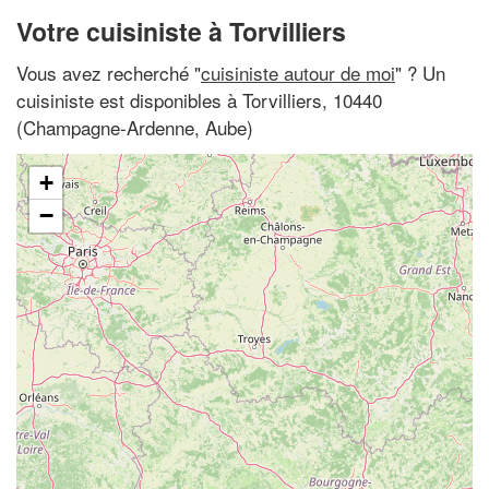
Votre cuisiniste à Torvilliers
Vous avez recherché "
cuisiniste autour de moi
" ? Un
cuisiniste est disponibles à Torvilliers, 10440
(Champagne-Ardenne, Aube)
+
−