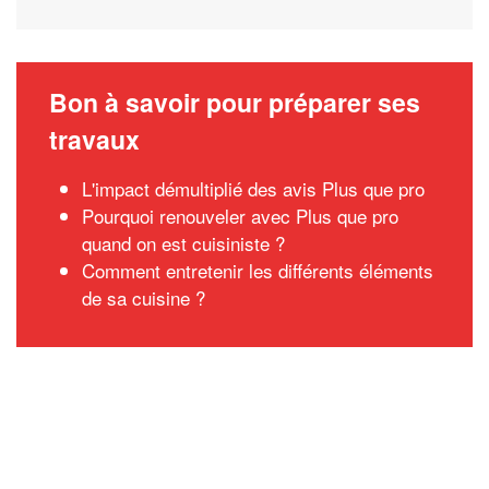
Bon à savoir pour préparer ses
travaux
L'impact démultiplié des avis Plus que pro
Pourquoi renouveler avec Plus que pro
quand on est cuisiniste ?
Comment entretenir les différents éléments
de sa cuisine ?