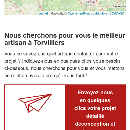
Leaflet
| Map data ©
OpenStreetMap contributors,
CC-BY-SA
Nous cherchons pour vous le meilleur
artisan à Torvilliers
Vous ne savez pas quel artisan contacter pour votre
projet ? Indiquez-nous en quelques clics votre besoin
ci-dessous, nous cherchons pour vous et vous mettons
en relation avec le pro qu’il vous faut !
Envoyez-nous
en quelques
clics votre projet
détaillé
deconception et