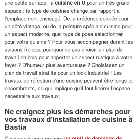
une petite surface, la
pour un très grand
cuisine en U
espace : le type de cuisines change par rapport à
l'emplacement envisagé. De la crédence colorée pour
un côté vintage, ou de la peinture spéciale cuisine pour
un aspect moderne, quel type de pose sélectionner
pour votre cuisine ? Pour vous accompagner durant les
saisons froides, pourquoi ne pas choisir un plan de
travail en bois pour apporter un aspect rustique à votre
foyer ? D'humeur plus aventureuse ? Choisissez un
plan de travail stratifié pour un look industriel ! Les
travaux de réfection d'une cuisine peuvent être longs et
encombrants, ce qui implique qu'il faut libérer l'espace
nécessaire aux travaux.
Ne craignez plus les démarches pour
vos travaux d'installation de cuisine à
Bastia
Cuisine.net vous procure
un outil de demande de