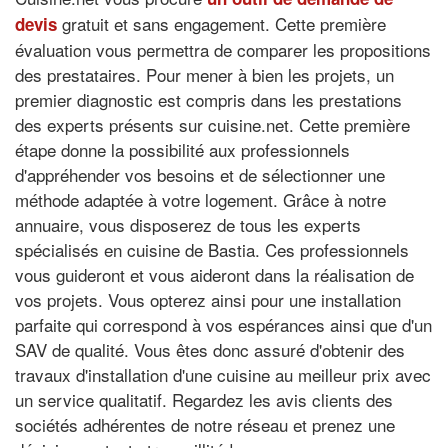
gratuit et sans engagement. Cette première
devis
évaluation vous permettra de comparer les propositions
des prestataires. Pour mener à bien les projets, un
premier diagnostic est compris dans les prestations
des experts présents sur cuisine.net. Cette première
étape donne la possibilité aux professionnels
d'appréhender vos besoins et de sélectionner une
méthode adaptée à votre logement. Grâce à notre
annuaire, vous disposerez de tous les experts
spécialisés en cuisine de Bastia. Ces professionnels
vous guideront et vous aideront dans la réalisation de
vos projets. Vous opterez ainsi pour une installation
parfaite qui correspond à vos espérances ainsi que d'un
SAV de qualité. Vous êtes donc assuré d'obtenir des
travaux d'installation d'une cuisine au meilleur prix avec
un service qualitatif. Regardez les avis clients des
sociétés adhérentes de notre réseau et prenez une