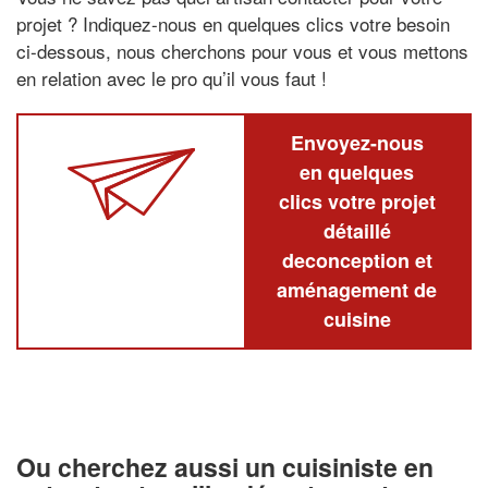
projet ? Indiquez-nous en quelques clics votre besoin
ci-dessous, nous cherchons pour vous et vous mettons
en relation avec le pro qu’il vous faut !
Envoyez-nous
en quelques
clics votre projet
détaillé
deconception et
aménagement de
cuisine
Ou cherchez aussi un cuisiniste en