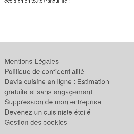
décision en toute tranquillité !
Mentions Légales
Politique de confidentialité
Devis cuisine en ligne : Estimation
gratuite et sans engagement
Suppression de mon entreprise
Devenez un cuisiniste étoilé
Gestion des cookies