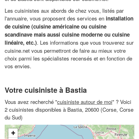
Les cuisinistes aux abords de chez vous, listés par
l'annuaire, vous proposent des services en
installation
de cuisine (cuisine américaine ou cuisine
scandinave mais aussi cuisine moderne ou cuisine
. Les informations que vous trouverez sur
linéaire, etc.)
cuisine.net vous permettront de faire au mieux votre
choix parmi les spécialistes recensés et en fonction de
vos envies.
Votre cuisiniste à Bastia
Vous avez recherché "
cuisiniste autour de moi
" ? Voici
2 cuisinistes disponibles à Bastia, 20600 (Corse, Corse
du Sud)
+