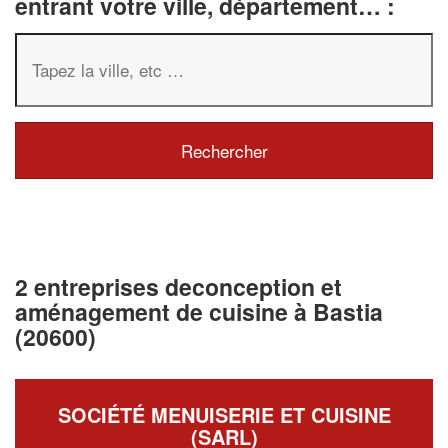
entrant votre ville, département… :
2 entreprises deconception et
aménagement de cuisine à Bastia
(20600)
SOCIÉTÉ MENUISERIE ET CUISINE
(SARL)