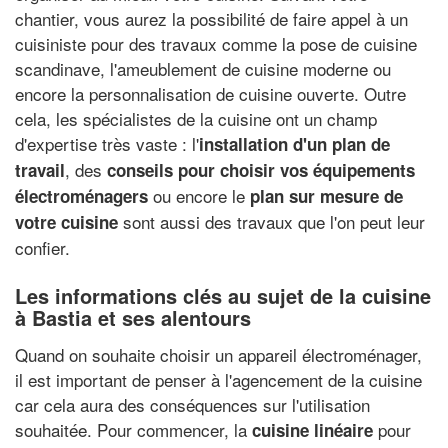
chantier, vous aurez la possibilité de faire appel à un
cuisiniste pour des travaux comme la pose de cuisine
scandinave, l'ameublement de cuisine moderne ou
encore la personnalisation de cuisine ouverte. Outre
cela, les spécialistes de la cuisine ont un champ
d'expertise très vaste : l'
installation d'un plan de
, des
travail
conseils pour choisir vos équipements
ou encore le
électroménagers
plan sur mesure de
sont aussi des travaux que l'on peut leur
votre cuisine
confier.
Les informations clés au sujet de la cuisine
à Bastia et ses alentours
Quand on souhaite choisir un appareil électroménager,
il est important de penser à l'agencement de la cuisine
car cela aura des conséquences sur l'utilisation
souhaitée. Pour commencer, la
pour
cuisine linéaire