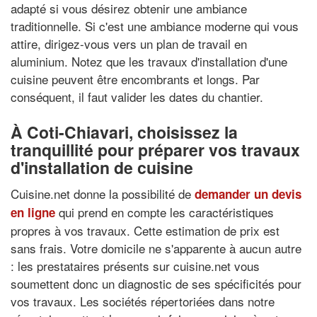
adapté si vous désirez obtenir une ambiance
traditionnelle. Si c'est une ambiance moderne qui vous
attire, dirigez-vous vers un plan de travail en
aluminium. Notez que les travaux d'installation d'une
cuisine peuvent être encombrants et longs. Par
conséquent, il faut valider les dates du chantier.
À Coti-Chiavari, choisissez la
tranquillité pour préparer vos travaux
d'installation de cuisine
Cuisine.net donne la possibilité de
demander un devis
qui prend en compte les caractéristiques
en ligne
propres à vos travaux. Cette estimation de prix est
sans frais. Votre domicile ne s'apparente à aucun autre
: les prestataires présents sur cuisine.net vous
soumettent donc un diagnostic de ses spécificités pour
vos travaux. Les sociétés répertoriées dans notre