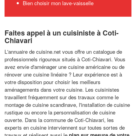
Bien choisir mon lave-vaisselle
Faites appel à un cuisiniste à Coti-
Chiavari
L'annuaire de cuisine.net vous offre un catalogue de
professionnels rigoureux situés à Coti-Chiavari. Vous
avez envie d'aménager une cuisine américaine ou de
rénover une cuisine linéaire ? Leur expérience est à
votre disposition pour choisir les meilleurs
aménagements dans votre cuisine. Les cuisinistes
travaillent fréquemment sur des travaux comme le
montage de cuisine scandinave, l'installation de cuisine
rustique ou encore la personnalisation de cuisine
ouverte. Dans la commune de Coti-Chiavari, les
experts en cuisine interviennent sur toutes sortes de
travaux et réalisent aussi le
plan sur mesure de votre