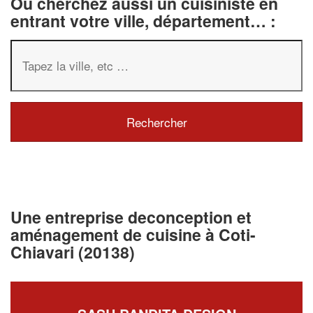
Ou cherchez aussi un cuisiniste en
entrant votre ville, département… :
Une entreprise deconception et
aménagement de cuisine à Coti-
Chiavari (20138)