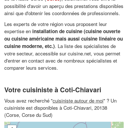
possibilité d'avoir un aperçu des prestations disponibles
ainsi que d'obtenir les coordonnées de professionnels.
Les experts de votre région vous proposent leur
expertise en
installation de cuisine (cuisine ouverte
ou cuisine américaine mais aussi cuisine linéaire ou
. La liste des spécialistes de
cuisine moderne, etc.)
votre secteur, accessible sur cuisine.net, vous permet
d'entrer en contact avec de nombreux spécialistes et
comparer leurs services.
Votre cuisiniste à Coti-Chiavari
Vous avez recherché "
cuisiniste autour de moi
" ? Un
cuisiniste est disponibles à Coti-Chiavari, 20138
(Corse, Corse du Sud)