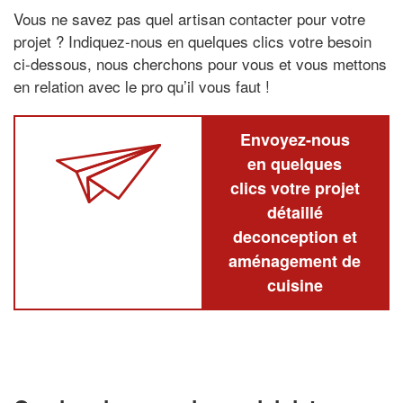
Vous ne savez pas quel artisan contacter pour votre
projet ? Indiquez-nous en quelques clics votre besoin
ci-dessous, nous cherchons pour vous et vous mettons
en relation avec le pro qu’il vous faut !
Envoyez-nous
en quelques
clics votre projet
détaillé
deconception et
aménagement de
cuisine