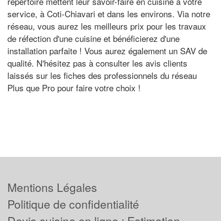
répertoire mettent leur savoir-faire en cuisine à votre
service, à Coti-Chiavari et dans les environs. Via notre
réseau, vous aurez les meilleurs prix pour les travaux
de réfection d'une cuisine et bénéficierez d'une
installation parfaite ! Vous aurez également un SAV de
qualité. N'hésitez pas à consulter les avis clients
laissés sur les fiches des professionnels du réseau
Plus que Pro pour faire votre choix !
Mentions Légales
Politique de confidentialité
Devis cuisine en ligne : Estimation