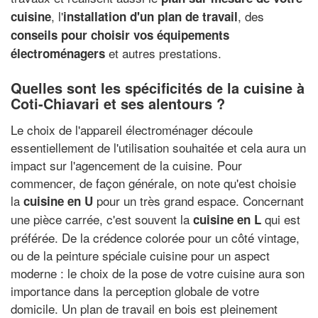
, l'
, des
cuisine
installation d'un plan de travail
conseils pour choisir vos équipements
et autres prestations.
électroménagers
Quelles sont les spécificités de la cuisine à
Coti-Chiavari et ses alentours ?
Le choix de l'appareil électroménager découle
essentiellement de l'utilisation souhaitée et cela aura un
impact sur l'agencement de la cuisine. Pour
commencer, de façon générale, on note qu'est choisie
la
pour un très grand espace. Concernant
cuisine en U
une pièce carrée, c'est souvent la
qui est
cuisine en L
préférée. De la crédence colorée pour un côté vintage,
ou de la peinture spéciale cuisine pour un aspect
moderne : le choix de la pose de votre cuisine aura son
importance dans la perception globale de votre
domicile. Un plan de travail en bois est pleinement