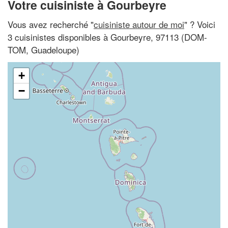
Votre cuisiniste à Gourbeyre
Vous avez recherché "
cuisiniste autour de moi
" ? Voici
3 cuisinistes disponibles à Gourbeyre, 97113 (DOM-
TOM, Guadeloupe)
+
−