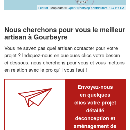
Leaflet
| Map data ©
OpenStreetMap contributors,
CC-BY-SA
Nous cherchons pour vous le meilleur
artisan à Gourbeyre
Vous ne savez pas quel artisan contacter pour votre
projet ? Indiquez-nous en quelques clics votre besoin
ci-dessous, nous cherchons pour vous et vous mettons
en relation avec le pro qu’il vous faut !
Envoyez-nous
en quelques
clics votre projet
détaillé
deconception et
aménagement de