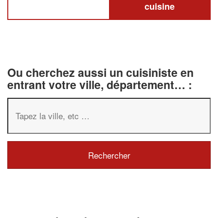
cuisine
Ou cherchez aussi un cuisiniste en
entrant votre ville, département… :