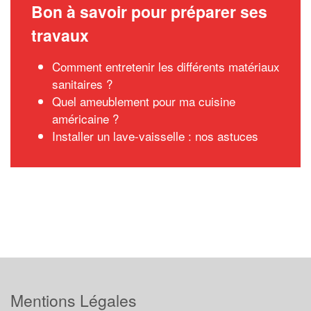
Bon à savoir pour préparer ses
travaux
Comment entretenir les différents matériaux
sanitaires ?
Quel ameublement pour ma cuisine
américaine ?
Installer un lave-vaisselle : nos astuces
Mentions Légales