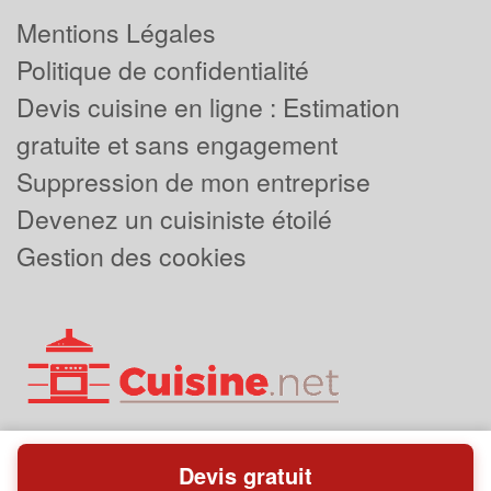
Mentions Légales
Politique de confidentialité
Devis cuisine en ligne : Estimation
gratuite et sans engagement
Suppression de mon entreprise
Devenez un cuisiniste étoilé
Gestion des cookies
Devis gratuit
Powered by
Plus que pro