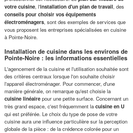
, l'
, des
votre cuisine
installation d'un plan de travail
conseils pour choisir vos équipements
, sont des exemples de services que
électroménagers
vous proposent les entreprises spécialisées en cuisine
à Pointe-Noire.
Installation de cuisine dans les environs de
Pointe-Noire : les informations essentielles
L'agencement de la cuisine et l'utilisation souhaitée sont
des critères centraux lorsque l'on souhaite choisir
l'appareil électroménager. Pour commencer, d'une
manière générale, on remarque qu'est choisie la
pour une petite surface. Concernant un
cuisine linéaire
très grand espace, c'est fréquemment la
cuisine en U
qui est préférée. Le choix du type de pose de votre
cuisine aura une influence particulière sur la perception
globale de la pièce : de la crédence colorée pour un