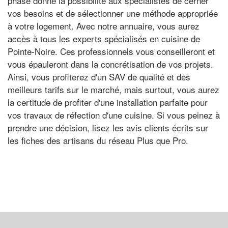
phase donne la possibilité aux spécialistes de cerner
vos besoins et de sélectionner une méthode appropriée
à votre logement. Avec notre annuaire, vous aurez
accès à tous les experts spécialisés en cuisine de
Pointe-Noire. Ces professionnels vous conseilleront et
vous épauleront dans la concrétisation de vos projets.
Ainsi, vous profiterez d'un SAV de qualité et des
meilleurs tarifs sur le marché, mais surtout, vous aurez
la certitude de profiter d'une installation parfaite pour
vos travaux de réfection d'une cuisine. Si vous peinez à
prendre une décision, lisez les avis clients écrits sur
les fiches des artisans du réseau Plus que Pro.