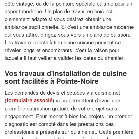
côté vintage, ou de la peinture spéciale cuisine pour un
aspect moderne. Un plan de travail en bois est
pleinement adapté si vous désirez obtenir une
ambiance traditionnelle. Si c'est une ambiance moderne
qui vous attire, dirigez-vous vers un piano de cuisson.
Les travaux d'installation d'une cuisine peuvent se
révéler longs et encombrants, c'est la raison pour
laquelle il faut veiller à valider les dates du chantier.
Vos travaux d'installation de cuisine
sont facilités à Pointe-Noire
Les demandes de devis effectuées via cuisine.net
(
) vous permettent d'avoir une
formulaire associé
première estimation gratuite de votre projet sans
engagement. Pour mener à bien les projets, un premier
diagnostic est compté dans les prestations des
professionnels présents sur cuisine.net. Cette première