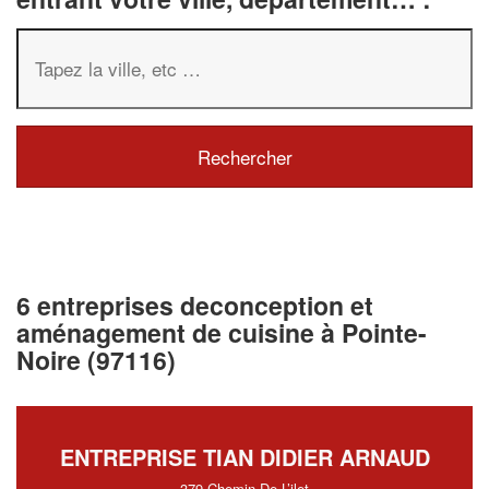
6 entreprises deconception et
aménagement de cuisine à Pointe-
Noire (97116)
ENTREPRISE TIAN DIDIER ARNAUD
379 Chemin De L’ilet