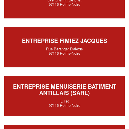
97116 Pointe-Noire
ENTREPRISE FIMIEZ JACQUES
Rue Beranger D'alexis
97116 Pointe-Noire
ENTREPRISE MENUISERIE BATIMENT
ANTILLAIS (SARL)
L Ilet
97116 Pointe-Noire