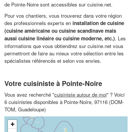
de Pointe-Noire sont accessibles sur cuisine.net.
Pour vos chantiers, vous trouverez dans votre région
des professionnels experts en
installation de cuisine
(cuisine américaine ou cuisine scandinave mais
. Les
aussi cuisine linéaire ou cuisine moderne, etc.)
informations que vous obtiendrez sur cuisine.net vous
permettront de faire au mieux votre sélection entre les
spécialistes référencés et selon vos envies.
Votre cuisiniste à Pointe-Noire
Vous avez recherché "
cuisiniste autour de moi
" ? Voici
6 cuisinistes disponibles à Pointe-Noire, 97116 (DOM-
TOM, Guadeloupe)
+