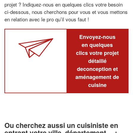
projet ? Indiquez-nous en quelques clics votre besoin
ci-dessous, nous cherchons pour vous et vous mettons
en relation avec le pro qu’il vous faut !
Envoyez-nous
en quelques
clics votre projet
détaillé
deconception et
aménagement de
cuisine
Ou cherchez aussi un cuisiniste en
entrant votre ville, département… :